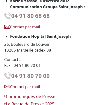
Karine Yessad, Directrice de la
Communication Groupe Saint Joseph :
04 91 80 68 68
Contact par mail
Fondation Hôpital Saint Joseph
26, Boulevard de Louvain
13285 Marseille cedex 08
Contact :
Fax : 04 91 80 70 01
04 91 80 70 00
Contact par mail
Communiqués de Presse
La Revue de Presse 2025