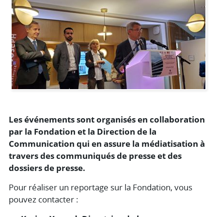
Les événements sont organisés en collaboration
par la Fondation et la Direction de la
Communication qui en assure la médiatisation à
travers des communiqués de presse et des
dossiers de presse.
Pour réaliser un reportage sur la Fondation, vous
pouvez contacter :