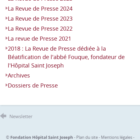
La Revue de Presse 2024
La Revue de Presse 2023
La Revue de Presse 2022
La revue de Presse 2021
2018 : La Revue de Presse dédiée à la
Béatification de l'abbé Fouque, fondateur de
l'Hôpital Saint Joseph
Archives
Dossiers de Presse
Newsletter
©
Fondation Hôpital Saint Joseph
-
Plan du site
-
Mentions légales
-