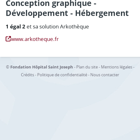
Conception graphique -
Développement - Hébergement
1 égal 2
et sa solution Arkothèque
www.arkotheque.fr
©
Fondation Hôpital Saint Joseph
-
Plan du site
-
Mentions légales
-
Crédits
-
Politique de confidentialité
-
Nous contacter