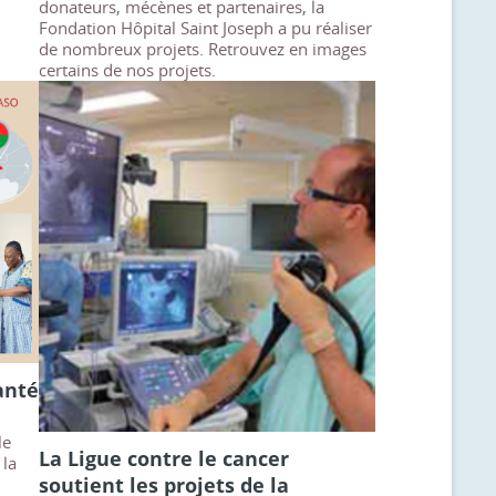
donateurs, mécènes et partenaires, la
Fondation Hôpital Saint Joseph a pu réaliser
de nombreux projets. Retrouvez en images
certains de nos projets.
anté
le
La Ligue contre le cancer
 la
soutient les projets de la