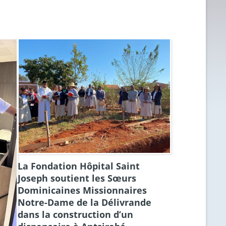
La Fondation Hôpital Saint
Joseph soutient les Sœurs
Dominicaines Missionnaires
Notre-Dame de la Délivrande
dans la construction d’un