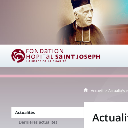
Fondation Hôpital Saint Joseph
Accueil
Actualités e
Actualités
Actuali
Dernières actualités