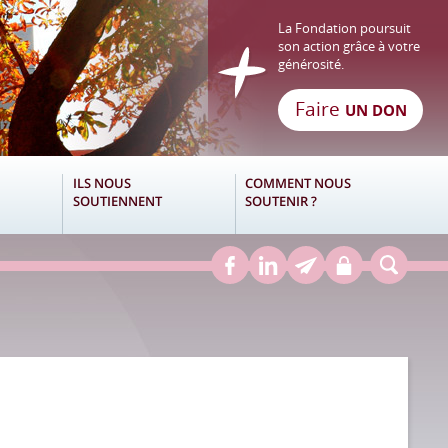
La Fondation poursuit
son action grâce à votre
générosité.
Faire
UN DON
ILS NOUS
COMMENT NOUS
SOUTIENNENT
SOUTENIR ?