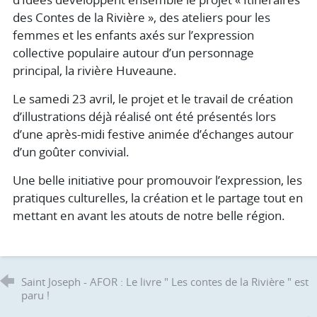
des Contes de la Rivière », des ateliers pour les
femmes et les enfants axés sur l’expression
collective populaire autour d’un personnage
principal, la rivière Huveaune.
Le samedi 23 avril, le projet et le travail de création
d’illustrations déjà réalisé ont été présentés lors
d’une après-midi festive animée d’échanges autour
d’un goûter convivial.
Une belle initiative pour promouvoir l’expression, les
pratiques culturelles, la création et le partage tout en
mettant en avant les atouts de notre belle région.
Saint Joseph - AFOR : Le livre " Les contes de la Rivière " est
paru !