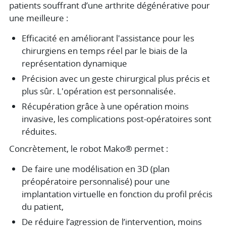
patients souffrant d’une arthrite dégénérative pour
une meilleure :
Efficacité en améliorant l'assistance pour les
chirurgiens en temps réel par le biais de la
représentation dynamique
Précision avec un geste chirurgical plus précis et
plus sûr. L'opération est personnalisée.
Récupération grâce à une opération moins
invasive, les complications post-opératoires sont
réduites.
Concrètement, le robot Mako® permet :
De faire une modélisation en 3D (plan
préopératoire personnalisé) pour une
implantation virtuelle en fonction du profil précis
du patient,
De réduire l’agression de l’intervention, moins