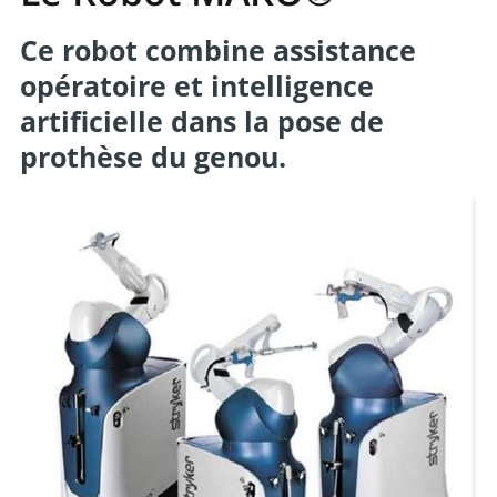
Ce robot combine assistance
opératoire et intelligence
artificielle dans la pose de
prothèse du genou.