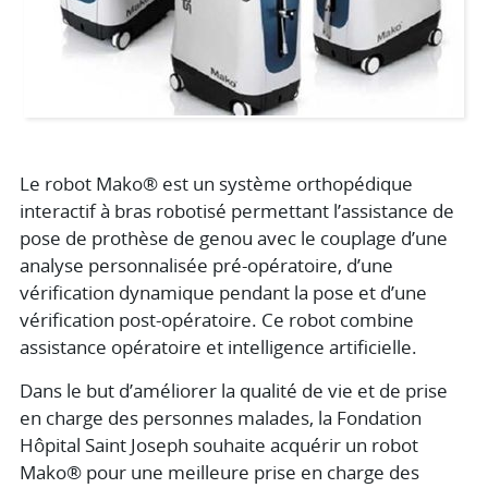
Le robot Mako® est un système orthopédique
interactif à bras robotisé permettant l’assistance de
pose de prothèse de genou avec le couplage d’une
analyse personnalisée pré-opératoire, d’une
vérification dynamique pendant la pose et d’une
vérification post-opératoire. Ce robot combine
assistance opératoire et intelligence artificielle.
Dans le but d’améliorer la qualité de vie et de prise
en charge des personnes malades, la Fondation
Hôpital Saint Joseph souhaite acquérir un robot
Mako® pour une meilleure prise en charge des