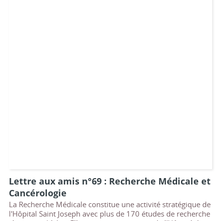
Lettre aux amis n°69 : Recherche Médicale et
Cancérologie
La Recherche Médicale constitue une activité stratégique de
l'Hôpital Saint Joseph avec plus de 170 études de recherche