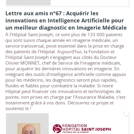
Lettre aux amis n°67 : Acquérir les
innovations en Intelligence Artificielle pour
un meilleur diagnostic en Imagerie Médicale
À l’Hôpital Saint Joseph, ce sont plus de 133 000 patients
qui sont suivis chaque année en imagerie médicale, un
service transversal, pivot essentiel dans la prise en charge
des patients de l’Hôpital. Aujourd’hui, la Fondation et
l’Hôpital Saint Joseph s’engagent aux côtés du Docteur
Olivier MONNET, chef de Service de l’imagerie médicale,
pour acquérir les dernières innovations en imagerie. En
intégrant des outils d’intelligence artificielle comme appuis
pour les médecins, les diagnostics seront plus rapides,
fluides et fiables pour combattre la maladie. Si notre
Hôpital peut financer ces innovations et technologies de
pointe, non prises en charge par l’Assurance Maladie, c’est
notamment grâce à vos dons. Découvrez ce projet et
soutenez le !