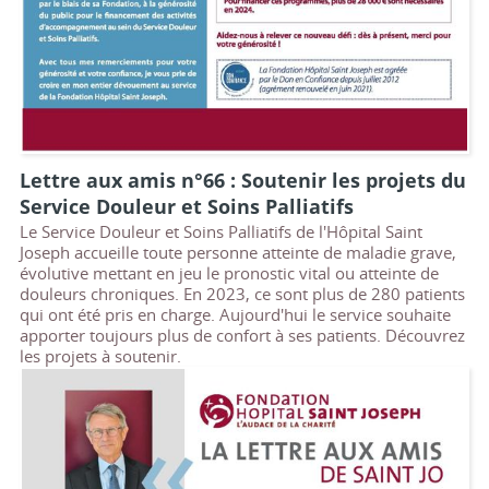
Lettre aux amis n°66 : Soutenir les projets du
Service Douleur et Soins Palliatifs
Le Service Douleur et Soins Palliatifs de l'Hôpital Saint
Joseph accueille toute personne atteinte de maladie grave,
évolutive mettant en jeu le pronostic vital ou atteinte de
douleurs chroniques. En 2023, ce sont plus de 280 patients
qui ont été pris en charge. Aujourd'hui le service souhaite
apporter toujours plus de confort à ses patients. Découvrez
les projets à soutenir.