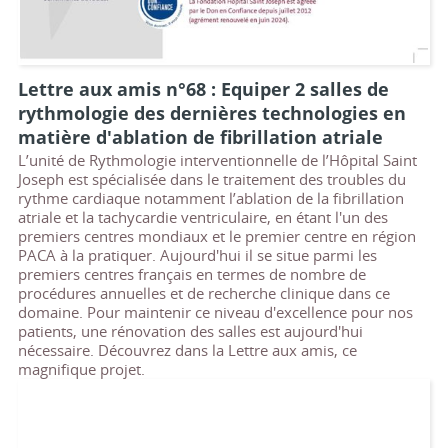
Lettre aux amis n°68 : Equiper 2 salles de
rythmologie des dernières technologies en
matière d'ablation de fibrillation atriale
L’unité de Rythmologie interventionnelle de l’Hôpital Saint
Joseph est spécialisée dans le traitement des troubles du
rythme cardiaque notamment l’ablation de la fibrillation
atriale et la tachycardie ventriculaire, en étant l'un des
premiers centres mondiaux et le premier centre en région
PACA à la pratiquer. Aujourd'hui il se situe parmi les
premiers centres français en termes de nombre de
procédures annuelles et de recherche clinique dans ce
domaine. Pour maintenir ce niveau d'excellence pour nos
patients, une rénovation des salles est aujourd'hui
nécessaire. Découvrez dans la Lettre aux amis, ce
magnifique projet.