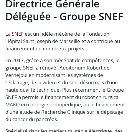
Directrice Générale
Déléguée - Groupe SNEF
La
SNEF
est un fidèle mécène de la Fondation
Hôpital Saint Joseph de Marseille et a contribué au
financement de nombreux projets.
En 2017, grâce à son mécénat de compétences, le
groupe SNEF a rénové l’Auditorium Robert de
Vernejoul en modernisant les systèmes de
l’éclairage, de la vidéo et du son, désormais d’une
haute qualité technique. Plus récemment le Groupe
SNEF a permis le financement du robot chirurgical
MAKO en chirurgie orthopédique, ou le financement
d'une étude de Recherche Clinique sur le dépistage
du cancer du pancréas.
Spécialisé dans les métiers du génie électrique, des