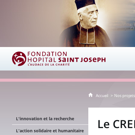
Fondation Hôpital Saint Joseph
Accueil
Nos projets
L'innovation et la recherche
Le CRE
L'action solidaire et humanitaire