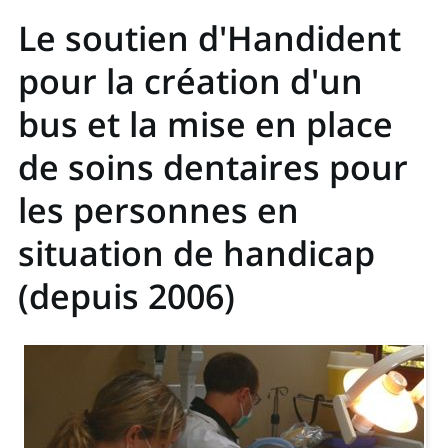
Le soutien d'Handident
pour la création d'un
bus et la mise en place
de soins dentaires pour
les personnes en
situation de handicap
(depuis 2006)