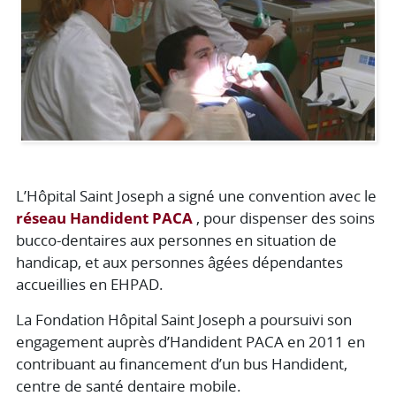
L’Hôpital Saint Joseph a signé une convention avec le
réseau Handident PACA
, pour dispenser des soins
bucco-dentaires aux personnes en situation de
handicap, et aux personnes âgées dépendantes
accueillies en EHPAD.
La Fondation Hôpital Saint Joseph a poursuivi son
engagement auprès d’Handident PACA en 2011 en
contribuant au financement d’un bus Handident,
centre de santé dentaire mobile.