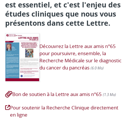
est essentiel, et c'est l'enjeu des
études cliniques que nous vous
présentons dans cette Lettre.
Découvrez la Lettre aux amis n°65
pour poursuivre, ensemble, la
Recherche Médicale sur le diagnostic
du cancer du pancréas
(6.0 Mo)
Bon de soutien à la Lettre aux amis n°65
(1.3 Mo)
Pour soutenir la Recherche Clinique directement
en ligne