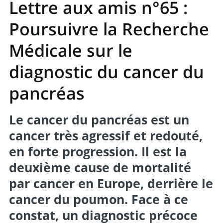
Lettre aux amis n°65 :
Poursuivre la Recherche
Médicale sur le
diagnostic du cancer du
pancréas
Le cancer du pancréas est un
cancer très agressif et redouté,
en forte progression. Il est la
deuxième cause de mortalité
par cancer en Europe, derrière le
cancer du poumon. Face à ce
constat, un diagnostic précoce