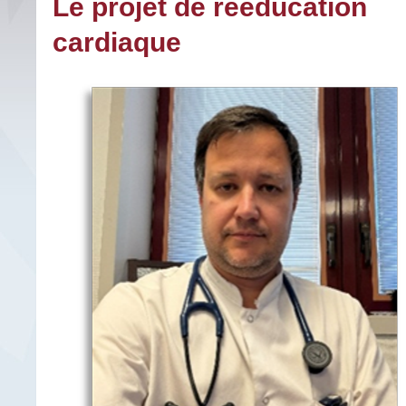
Le projet de rééducation
cardiaque