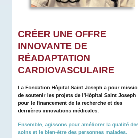
CRÉER UNE OFFRE
INNOVANTE DE
RÉADAPTATION
CARDIOVASCULAIRE
La Fondation Hôpital Saint Joseph a pour missio
de soutenir les projets de l’Hôpital Saint Joseph
pour le financement de la recherche et des
dernières innovations médicales.
Ensemble, agissons pour améliorer la qualité de
soins et le bien-être des personnes malades.