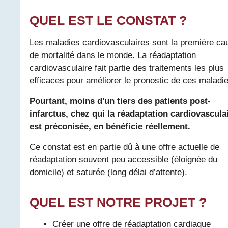
QUEL EST LE CONSTAT ?
Les maladies cardiovasculaires sont la première ca
de mortalité dans le monde. La réadaptation
cardiovasculaire fait partie des traitements les plus
efficaces pour améliorer le pronostic de ces maladie
Pourtant, moins d'un tiers des patients post-
infarctus, chez qui la réadaptation cardiovascula
est préconisée, en bénéficie réellement.
Ce constat est en partie dû à une offre actuelle de
réadaptation souvent peu accessible (éloignée du
domicile) et saturée (long délai d’attente).
QUEL EST NOTRE PROJET ?
Créer une offre de réadaptation cardiaque