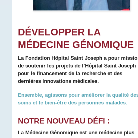
DÉVELOPPER LA
MÉDECINE GÉNOMIQUE
La Fondation Hôpital Saint Joseph a pour missio
de soutenir les projets de l’Hôpital Saint Joseph
pour le financement de la recherche et des
dernières innovations médicales.
Ensemble, agissons pour améliorer la qualité de
soins et le bien-être des personnes malades.
NOTRE NOUVEAU DÉFI :
La Médecine Génomique est une médecine plus