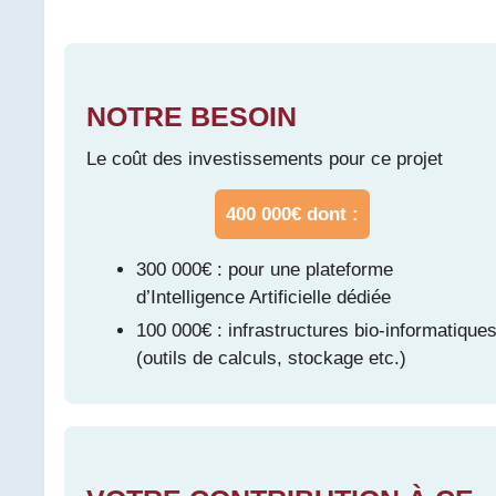
NOTRE BESOIN
Le coût des investissements pour ce projet
400 000€ dont :
300 000€ : pour une plateforme
d’Intelligence Artificielle dédiée
100 000€ : infrastructures bio-informatique
(outils de calculs, stockage etc.)