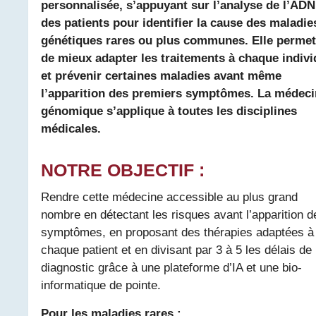
personnalisée, s’appuyant sur l’analyse de l’ADN
des patients pour identifier la cause des maladie
génétiques rares ou plus communes. Elle permet
de mieux adapter les traitements à chaque indivi
et prévenir certaines maladies avant même
l’apparition des premiers symptômes. La médeci
génomique s’applique à toutes les disciplines
médicales.
NOTRE OBJECTIF :
Rendre cette médecine accessible au plus grand
nombre en détectant les risques avant l’apparition d
symptômes, en proposant des thérapies adaptées à
chaque patient et en divisant par 3 à 5 les délais de
diagnostic grâce à une plateforme d’IA et une bio-
informatique de pointe.
Pour les maladies rares :