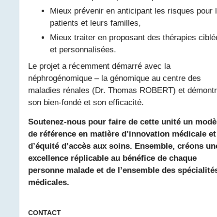
Mieux prévenir en anticipant les risques pour 
patients et leurs familles,
Mieux traiter en proposant des thérapies ciblé
et personnalisées.
Le projet a récemment démarré avec la
néphrogénomique – la génomique au centre des
maladies rénales (Dr. Thomas ROBERT) et démont
son bien-fondé et son efficacité.
Soutenez-nous pour faire de cette unité un modè
de référence en matière d’innovation médicale et
d’équité d’accès aux soins. Ensemble, créons un
excellence réplicable au bénéfice de chaque
personne malade et de l’ensemble des spécialité
médicales.
CONTACT