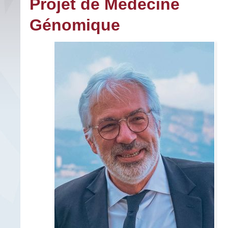
Projet de Médecine
Génomique