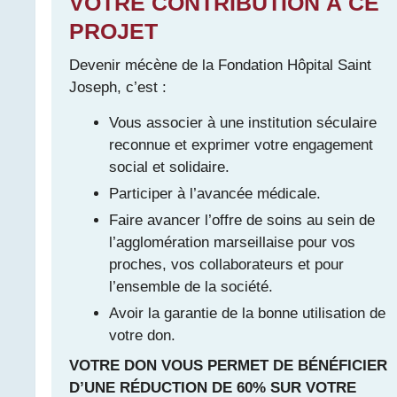
VOTRE CONTRIBUTION À CE
PROJET
Devenir mécène de la Fondation Hôpital Saint
Joseph, c’est :
Vous associer à une institution séculaire
reconnue et exprimer votre engagement
social et solidaire.
Participer à l’avancée médicale.
Faire avancer l’offre de soins au sein de
l’agglomération marseillaise pour vos
proches, vos collaborateurs et pour
l’ensemble de la société.
Avoir la garantie de la bonne utilisation de
votre don.
VOTRE DON VOUS PERMET DE BÉNÉFICIER
D’UNE RÉDUCTION DE 60% SUR VOTRE