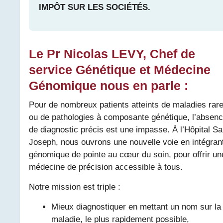
IMPÔT SUR LES SOCIÉTÉS.
Le Pr Nicolas LEVY, Chef de
service Génétique et Médecine
Génomique nous en parle :
Pour de nombreux patients atteints de maladies rar
ou de pathologies à composante génétique, l’absen
de diagnostic précis est une impasse. À l’Hôpital Sa
Joseph, nous ouvrons une nouvelle voie en intégrant
génomique de pointe au cœur du soin, pour offrir un
médecine de précision accessible à tous.
Notre mission est triple :
Mieux diagnostiquer en mettant un nom sur la
maladie, le plus rapidement possible,