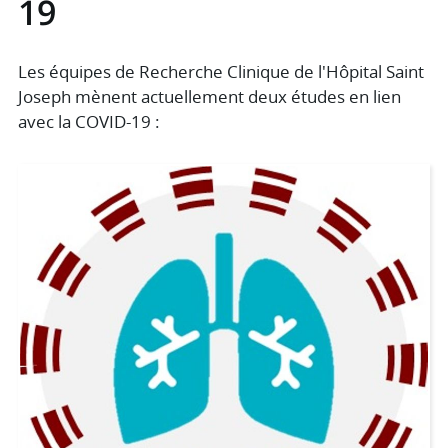
19
Les équipes de Recherche Clinique de l'Hôpital Saint
Joseph mènent actuellement deux études en lien
avec la COVID-19 :