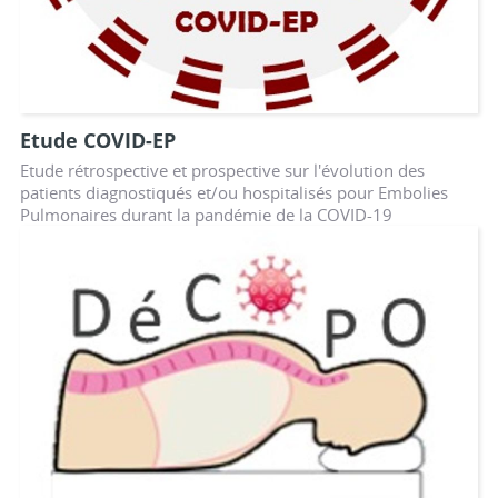
Etude COVID-EP
Etude rétrospective et prospective sur l'évolution des
patients diagnostiqués et/ou hospitalisés pour Embolies
Pulmonaires durant la pandémie de la COVID-19