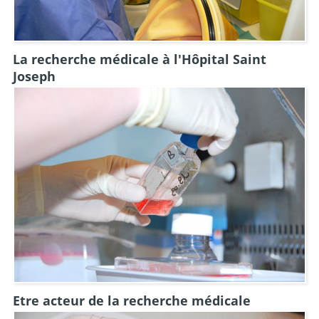
La recherche médicale à l'Hôpital Saint
Joseph
Etre acteur de la recherche médicale