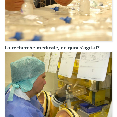
La recherche médicale, de quoi s'agit-il?