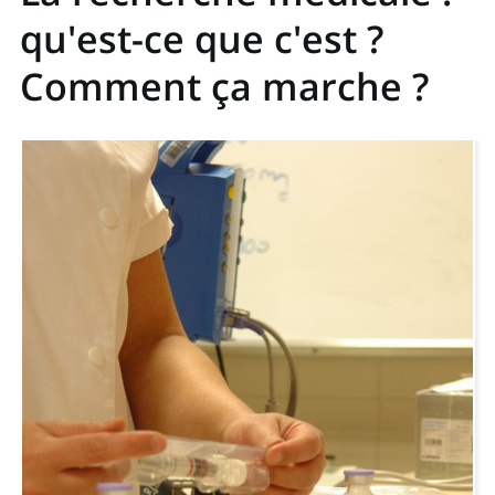
qu'est-ce que c'est ?
Comment ça marche ?