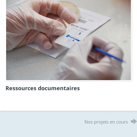
Ressources documentaires
Nos projets en cours