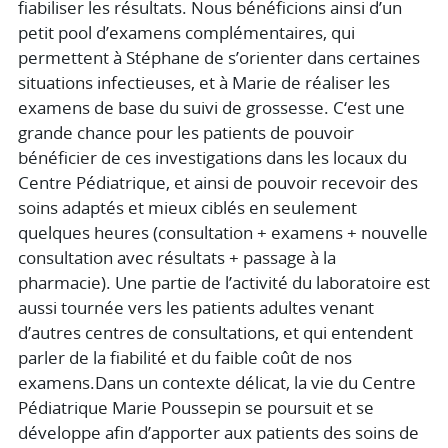
fiabiliser les résultats. Nous bénéficions ainsi d’un
petit pool d’examens complémentaires, qui
permettent à Stéphane de s’orienter dans certaines
situations infectieuses, et à Marie de réaliser les
examens de base du suivi de grossesse. C‘est une
grande chance pour les patients de pouvoir
bénéficier de ces investigations dans les locaux du
Centre Pédiatrique, et ainsi de pouvoir recevoir des
soins adaptés et mieux ciblés en seulement
quelques heures (consultation + examens + nouvelle
consultation avec résultats + passage à la
pharmacie). Une partie de l’activité du laboratoire est
aussi tournée vers les patients adultes venant
d’autres centres de consultations, et qui entendent
parler de la fiabilité et du faible coût de nos
examens.Dans un contexte délicat, la vie du Centre
Pédiatrique Marie Poussepin se poursuit et se
développe afin d’apporter aux patients des soins de