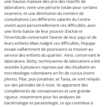
une hausse massive des prix des réactifs de
laboratoire, voire une pénurie totale pour certains
examens, et une diminution du nombre de
consultations.Les différents salariés du Centre
vivent aussi personnellement ces difficultés, avec
une forte baisse de leur pouvoir d’achat et
l’incertitude concernant l’avenir de leur pays et de
leurs enfants.Mais malgré ces difficultés, l’équipe
essaie vaillamment de poursuivre sa mission au
service des enfants du quartier. Ainsi, concernant le
laboratoire, Betty, technicienne de laboratoire a été
assistée à plusieurs reprises par des étudiants en
microbiologie colombiens en fin de cursus (
notre
photo
). Pilar, puis Jonathan, et Tania, se sont relayés
sur des périodes de 6 mois. Ils apportent des
compléments de connaissances et une grande
rigueur, notamment pour les analyses de
bactériologie et parasitologie, ce qui contribue à