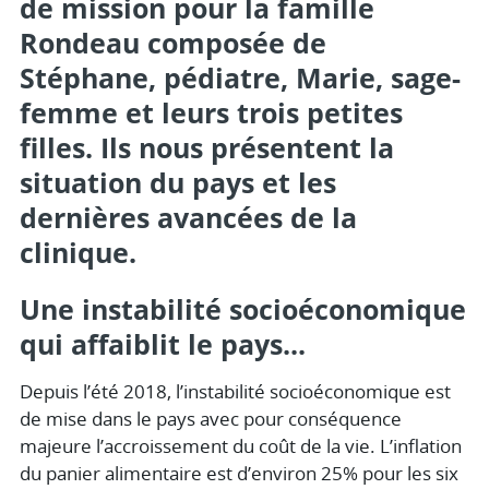
de mission pour la famille
Rondeau composée de
Stéphane, pédiatre, Marie, sage-
femme et leurs trois petites
filles. Ils nous présentent la
situation du pays et les
dernières avancées de la
clinique.
Une instabilité socioéconomique
qui affaiblit le pays...
Depuis l’été 2018, l’instabilité socioéconomique est
de mise dans le pays avec pour conséquence
majeure l’accroissement du coût de la vie. L’inflation
du panier alimentaire est d’environ 25% pour les six