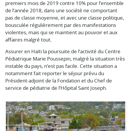
premiers mois de 2019 contre 10% pour l’ensemble
de l’année 2018, dans une société ne comportant
pas de classe moyenne, et avec une classe politique,
bousculée régulièrement par des manifestations
violentes, mais qui se maintient au pouvoir et aux
affaires malgré tout.
Assurer en Haïti la poursuite de l’activité du Centre
Pédiatrique Marie Poussepin, malgré la situation très
instable du pays, n’est pas facile. Cette situation a
notamment fait reporter le séjour prévu du
Président-adjoint de la Fondation et du Chef de
service de pédiatrie de l’Hôpital Saint Joseph.