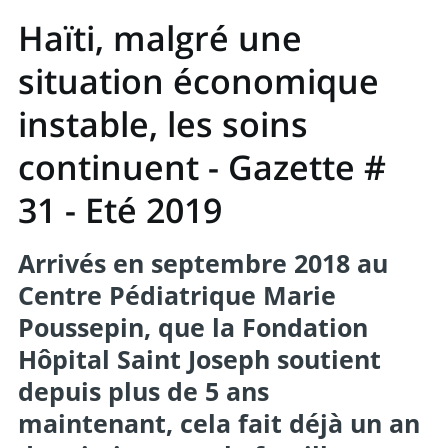
Haïti, malgré une
situation économique
instable, les soins
continuent - Gazette #
31 - Eté 2019
Arrivés en septembre 2018 au
Centre Pédiatrique Marie
Poussepin, que la Fondation
Hôpital Saint Joseph soutient
depuis plus de 5 ans
maintenant, cela fait déjà un an