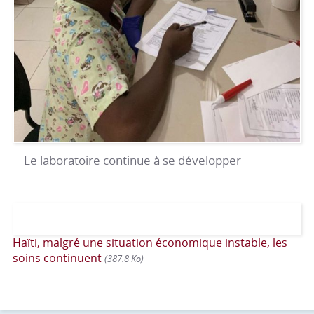
Le laboratoire continue à se développer
Haïti, malgré une situation économique instable, les
soins continuent
(387.8 Ko)