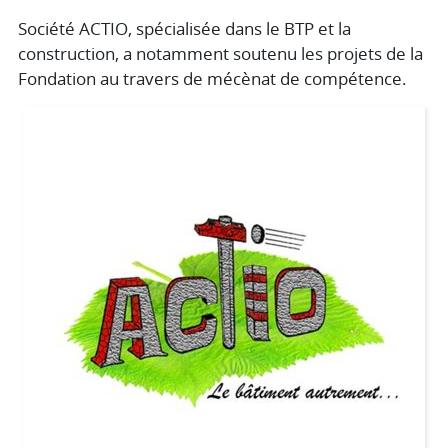
Société ACTIO, spécialisée dans le BTP et la
construction, a notamment soutenu les projets de la
Fondation au travers de mécènat de compétence.