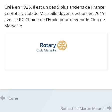
Créé en 1926, il est un des 5 plus anciens de France.
Ce Rotary club de Marseille doyen s'est uni en 2019
avec le RC Chaîne de l'Etoile pour devenir le Club de
Marseille
Roche
Rothschild Martin Maurel