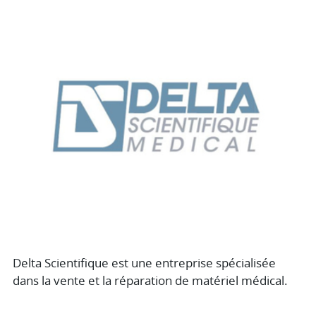
Delta Scientifique est une entreprise spécialisée
dans la vente et la réparation de matériel médical.