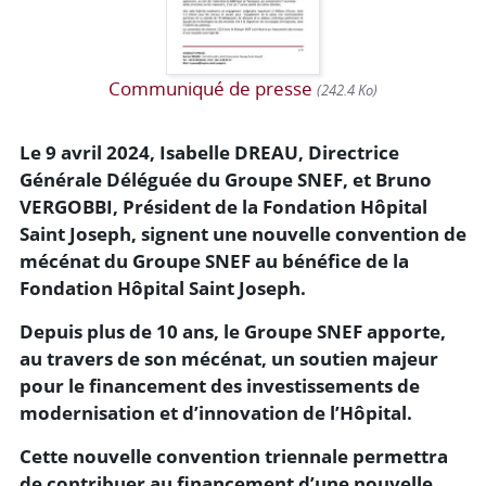
Communiqué de presse
(242.4 Ko)
Le 9 avril 2024, Isabelle DREAU, Directrice
Générale Déléguée du Groupe SNEF, et Bruno
VERGOBBI, Président de la Fondation Hôpital
Saint Joseph, signent une nouvelle convention de
mécénat du Groupe SNEF au bénéfice de la
Fondation Hôpital Saint Joseph.
Depuis plus de 10 ans, le Groupe SNEF apporte,
au travers de son mécénat, un soutien majeur
pour le financement des investissements de
modernisation et d’innovation de l’Hôpital.
Cette nouvelle convention triennale permettra
de contribuer au financement d’une nouvelle