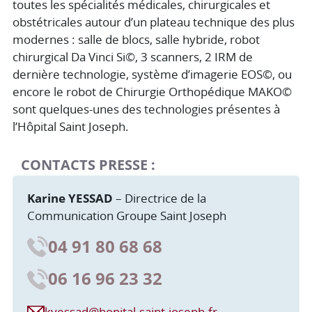
toutes les spécialités médicales, chirurgicales et
obstétricales autour d’un plateau technique des plus
modernes : salle de blocs, salle hybride, robot
chirurgical Da Vinci Si©, 3 scanners, 2 IRM de
dernière technologie, système d’imagerie EOS©, ou
encore le robot de Chirurgie Orthopédique MAKO©
sont quelques-unes des technologies présentes à
l’Hôpital Saint Joseph.
CONTACTS PRESSE :
Karine YESSAD
– Directrice de la
Communication Groupe Saint Joseph
04 91 80 68 68
06 16 96 23 32
kyessad@hopital-saint-joseph.fr