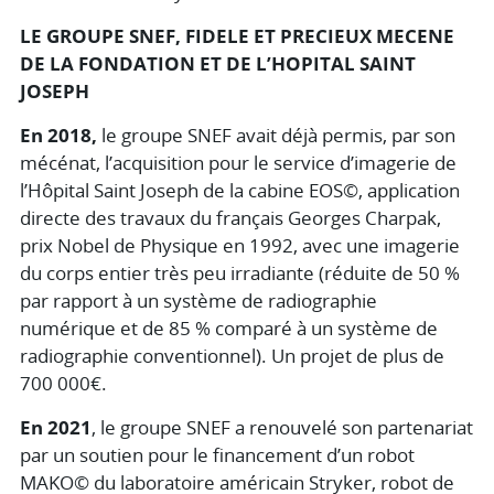
LE GROUPE SNEF, FIDELE ET PRECIEUX MECENE
DE LA FONDATION ET DE L’HOPITAL SAINT
JOSEPH
En 2018,
le groupe SNEF avait déjà permis, par son
mécénat, l’acquisition pour le service d’imagerie de
l’Hôpital Saint Joseph de la cabine EOS©, application
directe des travaux du français Georges Charpak,
prix Nobel de Physique en 1992, avec une imagerie
du corps entier très peu irradiante (réduite de 50 %
par rapport à un système de radiographie
numérique et de 85 % comparé à un système de
radiographie conventionnel). Un projet de plus de
700 000€.
En 2021
, le groupe SNEF a renouvelé son partenariat
par un soutien pour le financement d’un robot
MAKO© du laboratoire américain Stryker, robot de