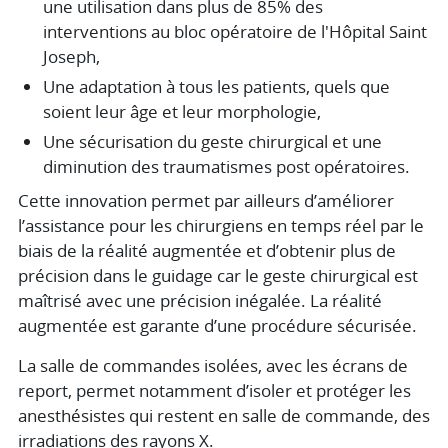
une utilisation dans plus de 85% des
interventions au bloc opératoire de l'Hôpital Saint
Joseph,
Une adaptation à tous les patients, quels que
soient leur âge et leur morphologie,
Une sécurisation du geste chirurgical et une
diminution des traumatismes post opératoires.
Cette innovation permet par ailleurs d’améliorer
l’assistance pour les chirurgiens en temps réel par le
biais de la réalité augmentée et d’obtenir plus de
précision dans le guidage car le geste chirurgical est
maîtrisé avec une précision inégalée. La réalité
augmentée est garante d’une procédure sécurisée.
La salle de commandes isolées, avec les écrans de
report, permet notamment d’isoler et protéger les
anesthésistes qui restent en salle de commande, des
irradiations des rayons X.