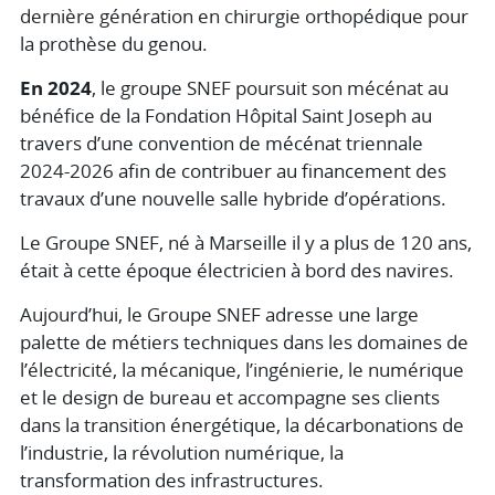
dernière génération en chirurgie orthopédique pour
la prothèse du genou.
En 2024
, le groupe SNEF poursuit son mécénat au
bénéfice de la Fondation Hôpital Saint Joseph au
travers d’une convention de mécénat triennale
2024-2026 afin de contribuer au financement des
travaux d’une nouvelle salle hybride d’opérations.
Le Groupe SNEF, né à Marseille il y a plus de 120 ans,
était à cette époque électricien à bord des navires.
Aujourd’hui, le Groupe SNEF adresse une large
palette de métiers techniques dans les domaines de
l’électricité, la mécanique, l’ingénierie, le numérique
et le design de bureau et accompagne ses clients
dans la transition énergétique, la décarbonations de
l’industrie, la révolution numérique, la
transformation des infrastructures.