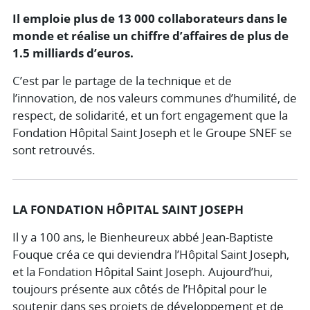
Il emploie plus de 13 000 collaborateurs dans le
monde et réalise un chiffre d’affaires de plus de
1.5 milliards d’euros.
C’est par le partage de la technique et de
l’innovation, de nos valeurs communes d’humilité, de
respect, de solidarité, et un fort engagement que la
Fondation Hôpital Saint Joseph et le Groupe SNEF se
sont retrouvés.
LA FONDATION HÔPITAL SAINT JOSEPH
Il y a 100 ans, le Bienheureux abbé Jean-Baptiste
Fouque créa ce qui deviendra l’Hôpital Saint Joseph,
et la Fondation Hôpital Saint Joseph. Aujourd’hui,
toujours présente aux côtés de l’Hôpital pour le
soutenir dans ses projets de développement et de