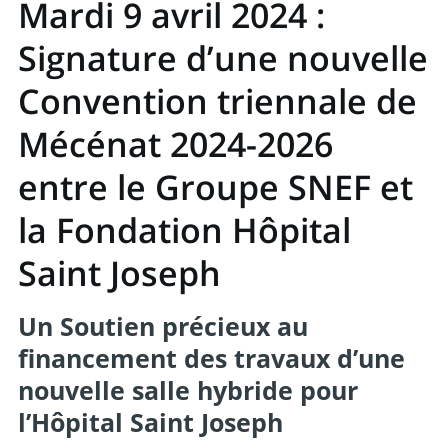
Mardi 9 avril 2024 :
Signature d’une nouvelle
Convention triennale de
Mécénat 2024-2026
entre le Groupe SNEF et
la Fondation Hôpital
Saint Joseph
Un Soutien précieux au
financement des travaux d’une
nouvelle salle hybride pour
l’Hôpital Saint Joseph