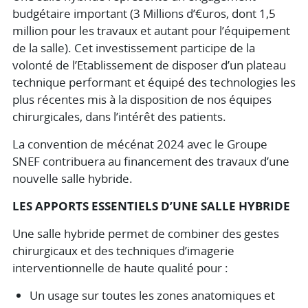
budgétaire important (3 Millions d’€uros, dont 1,5
million pour les travaux et autant pour l’équipement
de la salle). Cet investissement participe de la
volonté de l’Etablissement de disposer d’un plateau
technique performant et équipé des technologies les
plus récentes mis à la disposition de nos équipes
chirurgicales, dans l’intérêt des patients.
La convention de mécénat 2024 avec le Groupe
SNEF contribuera au financement des travaux d’une
nouvelle salle hybride.
LES APPORTS ESSENTIELS D’UNE SALLE HYBRIDE
Une salle hybride permet de combiner des gestes
chirurgicaux et des techniques d’imagerie
interventionnelle de haute qualité pour :
Un usage sur toutes les zones anatomiques et