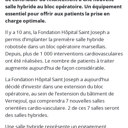
salle hybride au bloc opératoire. Un équipement
essentiel pour offrir aux patients la prise en
charge optimale.
Il y a 10 ans, la Fondation Hôpital Saint Joseph a
permis d’implanter la première salle hybride
robotisée dans un bloc opératoire marseillais.
Depuis, plus de 1 000 interventions cardiovasculaires
ont été réalisées. Le nombre de patients à traiter
augmente aujourd’hui de façon considérable.
La Fondation Hôpital Saint Joseph a aujourd’hui
décidé d’investir dans une extension du bloc
opératoire, au sein de l’extension du bâtiment de
Vernejoul, qui comprendra 7 nouvelles salles
orientées cardio-vasculaire. 2 de ces 7 salles seront
des salles hybrides.
Une salle hybride représente un engagement