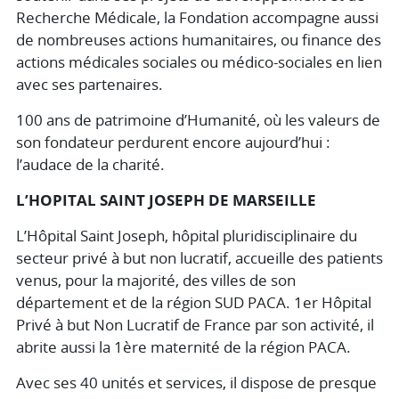
Recherche Médicale, la Fondation accompagne aussi
de nombreuses actions humanitaires, ou finance des
actions médicales sociales ou médico-sociales en lien
avec ses partenaires.
100 ans de patrimoine d’Humanité, où les valeurs de
son fondateur perdurent encore aujourd’hui :
l’audace de la charité.
L’HOPITAL SAINT JOSEPH DE MARSEILLE
L’Hôpital Saint Joseph, hôpital pluridisciplinaire du
secteur privé à but non lucratif, accueille des patients
venus, pour la majorité, des villes de son
département et de la région SUD PACA. 1er Hôpital
Privé à but Non Lucratif de France par son activité, il
abrite aussi la 1ère maternité de la région PACA.
Avec ses 40 unités et services, il dispose de presque