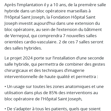
Après l’implantation il y a 10 ans, de la première salle
hybride dans un bloc opératoire marseillais à
l’Hôpital Saint Joseph, la Fondation Hôpital Saint
Joseph investit aujourd’hui dans une extension du
bloc opératoire, au sein de l’extension du bâtiment
de Vernejoul, qui comprendra 7 nouvelles salles
orientées cardio-vasculaire. 2 de ces 7 salles seront
des salles hybrides.
Le projet 2024 porte sur l’installation d’une seconde
salle hybride, qui permettra de combiner des gestes
chirurgicaux et des techniques d’imagerie
interventionnelle de haute qualité et permettra :
• Un usage sur toutes les zones anatomiques et une
utilisation dans plus de 85% des interventions au
bloc opératoire de l'Hôpital Saint Joseph,
• De s’adapter à tous les patients, quels que soient