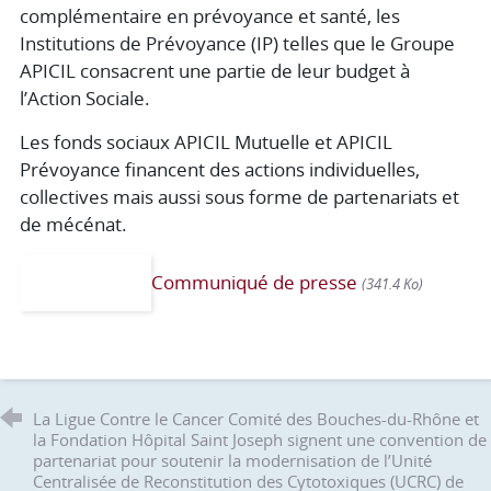
complémentaire en prévoyance et santé, les
Institutions de Prévoyance (IP) telles que le Groupe
APICIL consacrent une partie de leur budget à
l’Action Sociale.
Les fonds sociaux APICIL Mutuelle et APICIL
Prévoyance financent des actions individuelles,
collectives mais aussi sous forme de partenariats et
de mécénat.
Communiqué de presse
(341.4 Ko)
La Ligue Contre le Cancer Comité des Bouches-du-Rhône et
la Fondation Hôpital Saint Joseph signent une convention de
partenariat pour soutenir la modernisation de l’Unité
Centralisée de Reconstitution des Cytotoxiques (UCRC) de