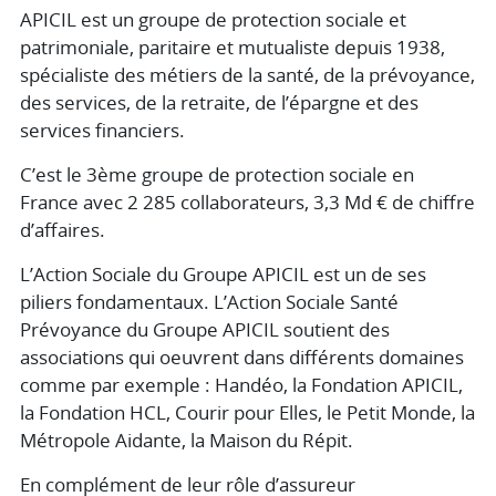
APICIL est un groupe de protection sociale et
patrimoniale, paritaire et mutualiste depuis 1938,
spécialiste des métiers de la santé, de la prévoyance,
des services, de la retraite, de l’épargne et des
services financiers.
C’est le 3ème groupe de protection sociale en
France avec 2 285 collaborateurs, 3,3 Md € de chiffre
d’affaires.
L’Action Sociale du Groupe APICIL est un de ses
piliers fondamentaux. L’Action Sociale Santé
Prévoyance du Groupe APICIL soutient des
associations qui oeuvrent dans différents domaines
comme par exemple : Handéo, la Fondation APICIL,
la Fondation HCL, Courir pour Elles, le Petit Monde, la
Métropole Aidante, la Maison du Répit.
En complément de leur rôle d’assureur