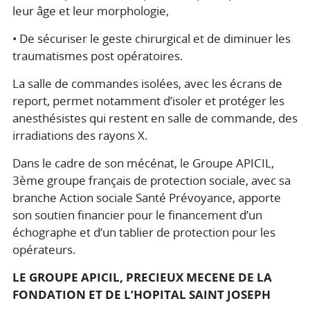
leur âge et leur morphologie,
• De sécuriser le geste chirurgical et de diminuer les
traumatismes post opératoires.
La salle de commandes isolées, avec les écrans de
report, permet notamment d’isoler et protéger les
anesthésistes qui restent en salle de commande, des
irradiations des rayons X.
Dans le cadre de son mécénat, le Groupe APICIL,
3ème groupe français de protection sociale, avec sa
branche Action sociale Santé Prévoyance, apporte
son soutien financier pour le financement d’un
échographe et d’un tablier de protection pour les
opérateurs.
LE GROUPE APICIL, PRECIEUX MECENE DE LA
FONDATION ET DE L’HOPITAL SAINT JOSEPH