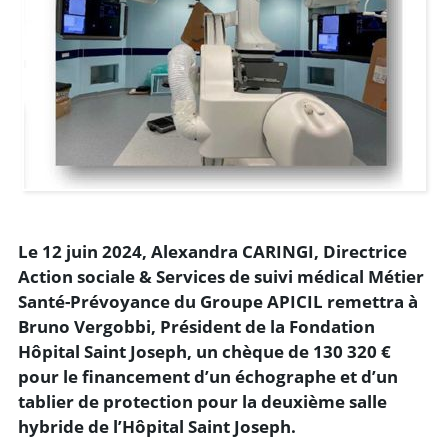
Le 12 juin 2024, Alexandra CARINGI, Directrice
Action sociale & Services de suivi médical Métier
Santé-Prévoyance du Groupe APICIL remettra à
Bruno Vergobbi, Président de la Fondation
Hôpital Saint Joseph, un chèque de 130 320 €
pour le financement d’un échographe et d’un
tablier de protection pour la deuxième salle
hybride de l’Hôpital Saint Joseph.