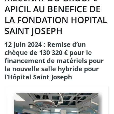
APICIL AU BENEFICE DE
LA FONDATION HOPITAL
SAINT JOSEPH
12 juin 2024 : Remise d’un
chèque de 130 320 € pour le
financement de matériels pour
la nouvelle salle hybride pour
l’Hôpital Saint Joseph