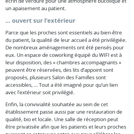
écrin de verdure pour une atmosphère bucolique et
un apaisement au patient.
… ouvert sur l’extérieur
Parce que les proches sont essentiels au bien-être
du patient, la qualité de leur accueil a été privilégiée.
De nombreux aménagements ont été pensés pour
eux. Un espace de coworking équipé du WIFI est à
leur disposition, des « chambres accompagnants »
peuvent être réservées, des lits d’appoint sont
proposés, plusieurs Salon des Familles sont
accessibles, … Tout a été imaginé pour qu’un lien
avec l’extérieur soit privilégié.
Enfin, la convivialité souhaitée au sein de cet
établissement passe aussi par une restauration de
qualité, bio et locale. Une salle de réception peut
être privatisée afin que les patients et leurs proches