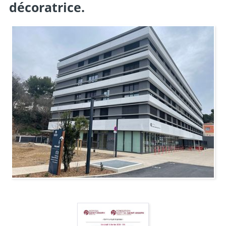
décoratrice.