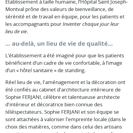
Etablissement à taille humaine, l’Hôpital Saint Joseph-
Montval prône des valeurs de bienveillance, de
sérénité et de travail en équipe, pour les patients et
les accompagnants pour
Inventer chaque jour leur
lieu de vie
.
… au-delà, un lieu de vie de qualité…
L’établissement a été imaginé pour que les patients
bénéficient d’un cadre de vie confortable, à l’image
d’un « hôtel sanitaire » de standing.
Réel lieu de vie, l'aménagement et la décoration ont
été confiés au cabinet d'architecture intérieure de
Sophie FERJANI, célèbre et talentueuse architecte
d'intérieur et décoratrice bien connue des
téléspectateurs. Sophie FERJANI et son équipe se
sont attachées à valoriser l'empreinte locale (dans le
choix des matières, comme dans celui des artisans