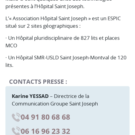
présentes à l’Hôpital Saint Joseph.
L’« Association Hôpital Saint Joseph » est un ESPIC
situé sur 2 sites géographiques :
· Un Hôpital pluridisciplinaire de 827 lits et places
MCO
· Un Hôpital SMR-USLD Saint Joseph-Montval de 120
lits.
CONTACTS PRESSE :
Karine YESSAD
– Directrice de la
Communication Groupe Saint Joseph
04 91 80 68 68
06 16 96 23 32