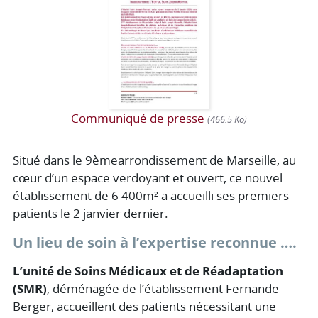
Communiqué de presse
(466.5 Ko)
Situé dans le 9èmearrondissement de Marseille, au
cœur d’un espace verdoyant et ouvert, ce nouvel
établissement de 6 400m² a accueilli ses premiers
patients le 2 janvier dernier.
Un lieu de soin à l’expertise reconnue ….
L’unité de Soins Médicaux et de Réadaptation
(SMR)
, déménagée de l’établissement Fernande
Berger, accueillent des patients nécessitant une