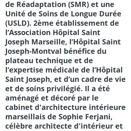
de Réadaptation (SMR) et une
Unité de Soins de Longue Durée
(USLD). 2ème établissement de
l’Association Hôpital Saint
Joseph Marseille, l’Hôpital Saint
Joseph-Montval bénéfice du
plateau technique et de
l’expertise médicale de l’Hôpital
Saint Joseph, et d’un cadre de vie
et de soins privilégié. Il a été
aménagé et décoré par le
cabinet d'architecture intérieure
marseillais de Sophie Ferjani,
célèbre architecte d'intérieur et