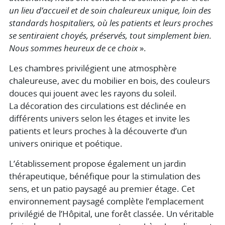
un lieu d’accueil et de soin chaleureux unique, loin des
standards hospitaliers, où les patients et leurs proches
se sentiraient choyés, préservés, tout simplement bien.
Nous sommes heureux de ce choix
».
Les chambres privilégient une atmosphère
chaleureuse, avec du mobilier en bois, des couleurs
douces qui jouent avec les rayons du soleil.
La décoration des circulations est déclinée en
différents univers selon les étages et invite les
patients et leurs proches à la découverte d’un
univers onirique et poétique.
L’établissement propose également un jardin
thérapeutique, bénéfique pour la stimulation des
sens, et un patio paysagé au premier étage. Cet
environnement paysagé complète l’emplacement
privilégié de l’Hôpital, une forêt classée. Un véritable