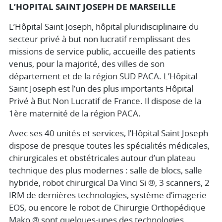
L’HOPITAL SAINT JOSEPH DE MARSEILLE
L’Hôpital Saint Joseph, hôpital pluridisciplinaire du
secteur privé à but non lucratif remplissant des
missions de service public, accueille des patients
venus, pour la majorité, des villes de son
département et de la région SUD PACA. L’Hôpital
Saint Joseph est l’un des plus importants Hôpital
Privé à But Non Lucratif de France. Il dispose de la
1ère maternité de la région PACA.
Avec ses 40 unités et services, l’Hôpital Saint Joseph
dispose de presque toutes les spécialités médicales,
chirurgicales et obstétricales autour d’un plateau
technique des plus modernes : salle de blocs, salle
hybride, robot chirurgical Da Vinci Si ®, 3 scanners, 2
IRM de dernières technologies, système d’imagerie
EOS, ou encore le robot de Chirurgie Orthopédique
Mako ® sont quelques-unes des technologies