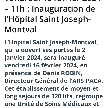
– 11h : Inauguration de
l'Hôpital Saint Joseph-
Montval
L’Hôpital Saint Joseph-Montval,
qui a ouvert ses portes le 2
janvier 2024, sera inauguré
vendredi 16 février 2024, en
présence de Denis ROBIN,
Directeur Général de l’ARS PACA.
Cet établissement de moyen et
long séjours de 120 lits, regroupe
une Unité de Soins Médicaux et