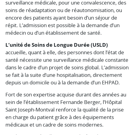
surveillance médicale, pour une convalescence, des
soins de réadaptation ou de réautonomisation, ou
encore des patients ayant besoin d’un séjour de
répit. L’admission est possible à la demande d’un
médecin ou d’un établissement de santé.
L’unité de Soins de Longue Durée (USLD)
accueille, quant à elle, des personnes dont l’état de
santé nécessite une surveillance médicale constante
dans le cadre d’un projet de soins global. L’admission
se fait à la suite d’une hospitalisation, directement
depuis un domicile ou à la demande d’un EHPAD.
Fort de son expertise acquise durant des années au
sein de l’établissement Fernande Berger, l’Hôpital
Saint Joseph-Montval renforce la qualité de la prise
en charge du patient grâce à des équipements
médicaux et un cadre de soins modernes.