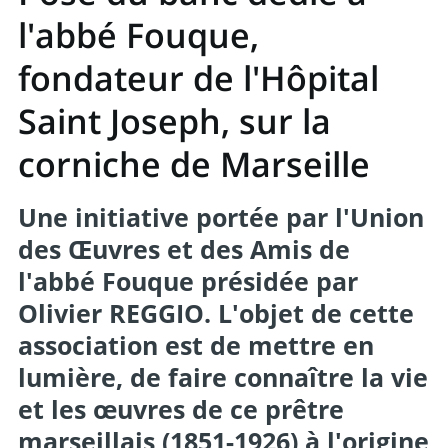
l'abbé Fouque,
fondateur de l'Hôpital
Saint Joseph, sur la
corniche de Marseille
Une initiative portée par l'Union
des Œuvres et des Amis de
l'abbé Fouque présidée par
Olivier REGGIO. L'objet de cette
association est de mettre en
lumière, de faire connaître la vie
et les œuvres de ce prêtre
marseillais (1851-1926) à l'origine