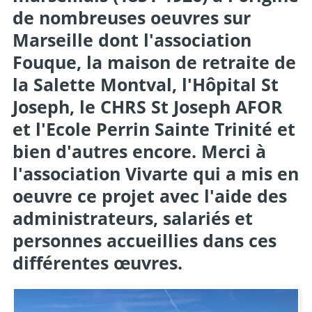
de nombreuses oeuvres sur
Marseille dont l'association
Fouque, la maison de retraite de
la Salette Montval, l'Hôpital St
Joseph, le CHRS St Joseph AFOR
et l'Ecole Perrin Sainte Trinité et
bien d'autres encore. Merci à
l'association Vivarte qui a mis en
oeuvre ce projet avec l'aide des
administrateurs, salariés et
personnes accueillies dans ces
différentes œuvres.