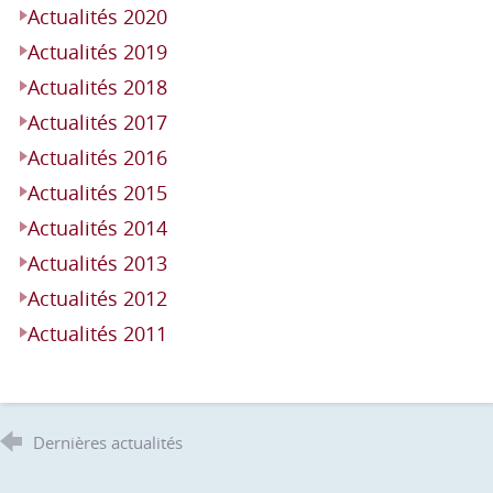
Actualités 2020
Actualités 2019
Actualités 2018
Actualités 2017
Actualités 2016
Actualités 2015
Actualités 2014
Actualités 2013
Actualités 2012
Actualités 2011
Dernières actualités