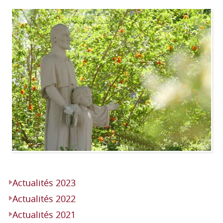
Actualités 2023
Actualités 2022
Actualités 2021