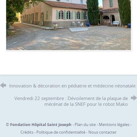
Innovation & décoration en pédiatrie et médecine néonatale
Vendredi 22 septembre : Dévoilement de la plaque de
mécénat de la SNEF pour le robot Mako
©
Fondation Hôpital Saint Joseph
-
Plan du site
-
Mentions légales
-
Crédits
-
Politique de confidentialité
-
Nous contacter