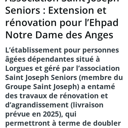
Seniors : Extension et
rénovation pour l’Ehpad
Notre Dame des Anges
L’établissement pour personnes
âgées dépendantes situé à
Lorgues et géré par l’association
Saint Joseph Seniors (membre du
Groupe Saint Joseph) a entamé
des travaux de rénovation et
d’agrandissement (livraison
prévue en 2025), qui
permettront à terme de doubler