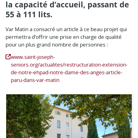
la capacité d’accueil, passant de
55 à 111 lits.
Var Matin a consacré un article à ce beau projet qui
permettra d’offrir une prise en charge de qualité
pour un plus grand nombre de personnes :
www.saint-joseph-
seniors.org/actualites/restructuration-extension-
de-notre-ehpad-notre-dame-des-anges-article-
paru-dans-var-matin