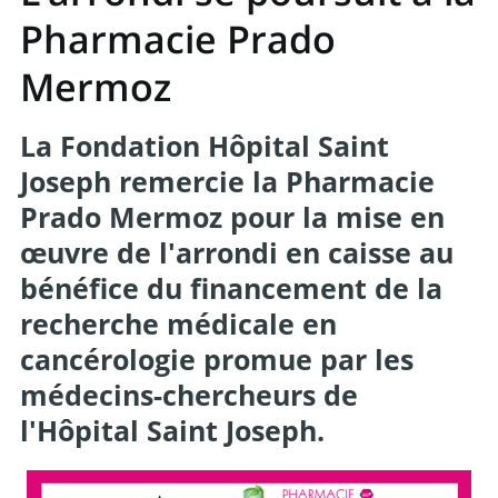
Pharmacie Prado
Mermoz
La Fondation Hôpital Saint
Joseph remercie la Pharmacie
Prado Mermoz pour la mise en
œuvre de l'arrondi en caisse au
bénéfice du financement de la
recherche médicale en
cancérologie promue par les
médecins-chercheurs de
l'Hôpital Saint Joseph.