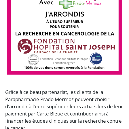
Grâce à ce beau partenariat, les clients de la
Parapharmacie Prado Mermoz peuvent choisir
d'arrondir à l'euro supérieur leurs achats lors de leur
paiement par Carte Bleue et contribuer ainsi à
financer les études cliniques sur la recherche contre
le cancer.