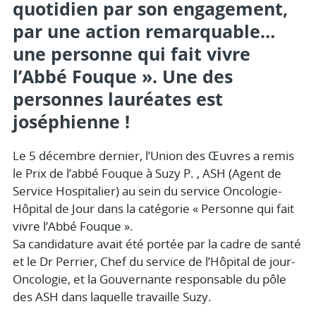
quotidien par son engagement,
par une action remarquable…
une personne qui fait vivre
l’Abbé Fouque ». Une des
personnes lauréates est
joséphienne !
Le 5 décembre dernier, l’Union des Œuvres a remis
le Prix de l’abbé Fouque à Suzy P. , ASH (Agent de
Service Hospitalier) au sein du service Oncologie-
Hôpital de Jour dans la catégorie « Personne qui fait
vivre l’Abbé Fouque ».
Sa candidature avait été portée par la cadre de santé
et le Dr Perrier, Chef du service de l’Hôpital de jour-
Oncologie, et la Gouvernante responsable du pôle
des ASH dans laquelle travaille Suzy.