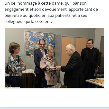
Un bel hommage à cette dame, qui, par son
engagement et son dévouement, apporte tant de
bien-être au quotidien aux patients -et à ses
collègues- qui la côtoient.