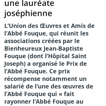
une lauréate
joséphienne
L’Union des Œuvres et Amis de
l’Abbé Fouque, qui réunit les
associations créées par le
Bienheureux Jean-Baptiste
Fouque (dont l’Hôpital Saint
Joseph) a organisé le Prix de
l’Abbé Fouque. Ce prix
récompense notamment un
salarié de l’une des œuvres de
l’Abbé Fouque qui « fait
rayonner l’Abbé Fouque au