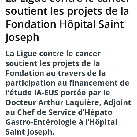
soutient les projets de la
Fondation Hôpital Saint
Joseph
La Ligue contre le cancer
soutient les projets de la
Fondation au travers de la
participation au financement de
l’étude IA-EUS portée par le
Docteur Arthur Laquière, Adjoint
au Chef de Service d’Hépato-
Gastro-Entérologie à l’Hôpital
Saint Joseph.