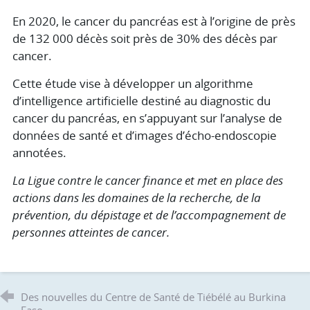
En 2020, le cancer du pancréas est à l’origine de près
de 132 000 décès soit près de 30% des décès par
cancer.
Cette étude vise à développer un algorithme
d’intelligence artificielle destiné au diagnostic du
cancer du pancréas, en s’appuyant sur l’analyse de
données de santé et d’images d’écho-endoscopie
annotées.
La Ligue contre le cancer finance et met en place des
actions dans les domaines de la recherche, de la
prévention, du dépistage et de l’accompagnement de
personnes atteintes de cancer.
Des nouvelles du Centre de Santé de Tiébélé au Burkina