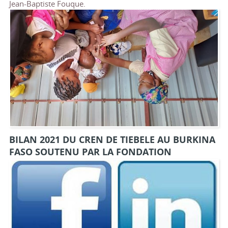
Jean-Baptiste Fouque.
BILAN 2021 DU CREN DE TIEBELE AU BURKINA
FASO SOUTENU PAR LA FONDATION