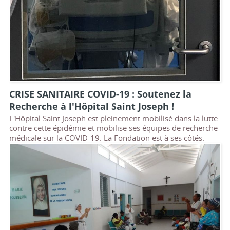
CRISE SANITAIRE COVID-19 : Soutenez la
Recherche à l'Hôpital Saint Joseph !
L'Hôpital Saint Joseph est pleinement mobilisé dans la lutte
contre cette épidémie et mobilise ses équipes de recherche
médicale sur la COVID-19. La Fondation est à ses côtés.