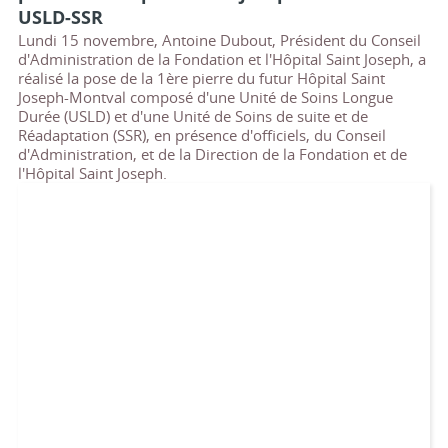
USLD-SSR
Lundi 15 novembre, Antoine Dubout, Président du Conseil
d'Administration de la Fondation et l'Hôpital Saint Joseph, a
réalisé la pose de la 1ère pierre du futur Hôpital Saint
Joseph-Montval composé d'une Unité de Soins Longue
Durée (USLD) et d'une Unité de Soins de suite et de
Réadaptation (SSR), en présence d'officiels, du Conseil
d'Administration, et de la Direction de la Fondation et de
l'Hôpital Saint Joseph.