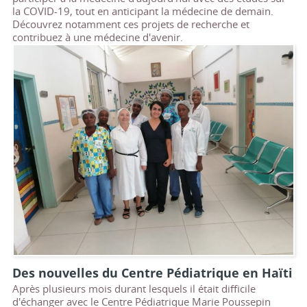
la COVID-19, tout en anticipant la médecine de demain.
Découvrez notamment ces projets de recherche et
contribuez à une médecine d'avenir.
Des nouvelles du Centre Pédiatrique en Haïti
Après plusieurs mois durant lesquels il était difficile
d'échanger avec le Centre Pédiatrique Marie Poussepin