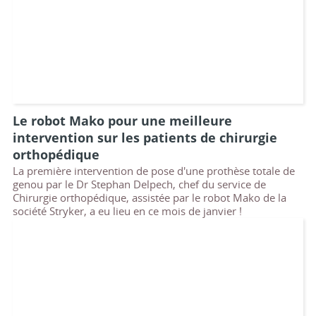
Le robot Mako pour une meilleure
intervention sur les patients de chirurgie
orthopédique
La première intervention de pose d'une prothèse totale de
genou par le Dr Stephan Delpech, chef du service de
Chirurgie orthopédique, assistée par le robot Mako de la
société Stryker, a eu lieu en ce mois de janvier !