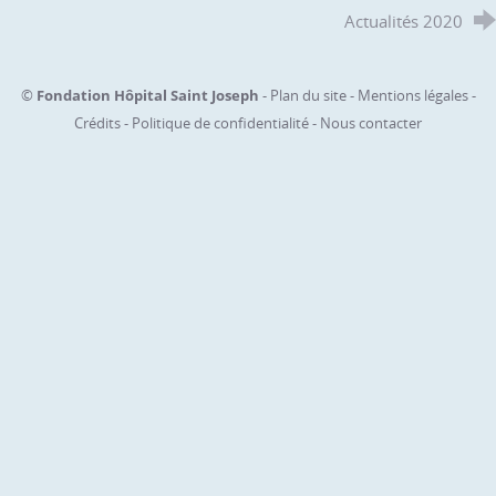
Actualités 2020
©
Fondation Hôpital Saint Joseph
-
Plan du site
-
Mentions légales
-
Crédits
-
Politique de confidentialité
-
Nous contacter