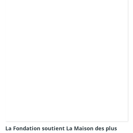
La Fondation soutient La Maison des plus