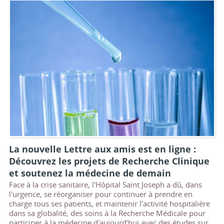
La nouvelle Lettre aux amis est en ligne :
Découvrez les projets de Recherche Clinique
et soutenez la médecine de demain
Face à la crise sanitaire, l'Hôpital Saint Joseph a dû, dans
l'urgence, se réorganiser pour continuer à prendre en
charge tous ses patients, et maintenir l'activité hospitalière
dans sa globalité, des soins à la Recherche Médicale pour
participer à la médecine d'aujourd'hui avec des études sur