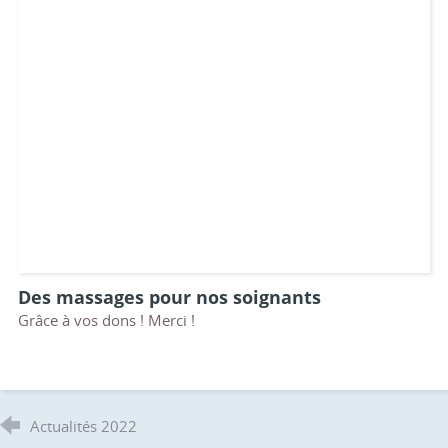
Des massages pour nos soignants
Grâce à vos dons ! Merci !
Actualités 2022