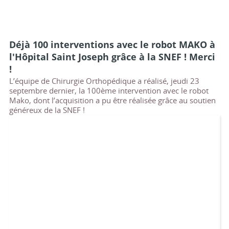
Déjà 100 interventions avec le robot MAKO à
l'Hôpital Saint Joseph grâce à la SNEF ! Merci
!
L’équipe de Chirurgie Orthopédique a réalisé, jeudi 23
septembre dernier, la 100ème intervention avec le robot
Mako, dont l’acquisition a pu être réalisée grâce au soutien
généreux de la SNEF !