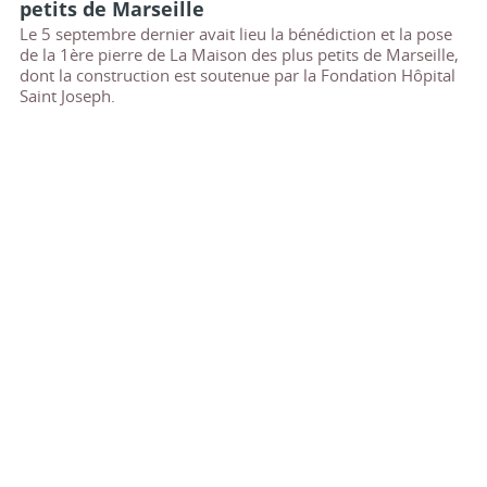
petits de Marseille
Le 5 septembre dernier avait lieu la bénédiction et la pose
de la 1ère pierre de La Maison des plus petits de Marseille,
dont la construction est soutenue par la Fondation Hôpital
Saint Joseph.