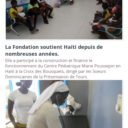
La Fondation soutient Haïti depuis de
nombreuses années.
Elle a participé à la construction et finance le
fonctionnement du Centre Pédiatrique Marie Poussepin en
Haïti à la Croix des Bousquets, dirigé par les Soeurs
Dominicaines de la Présentation de Tours.