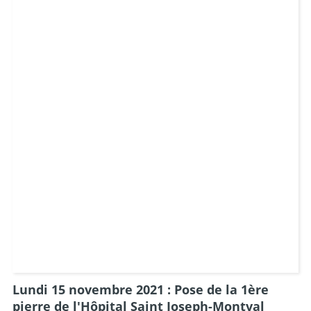
Lundi 15 novembre 2021 : Pose de la 1ère
pierre de l'Hôpital Saint Joseph-Montval