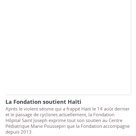
La Fondation soutient Haïti
Après le violent séisme qui a frappé Haïti le 14 août dernier
et le passage de cyclones actuellement, la Fondation
Hôpital Saint Joseph exprime tout son soutien au Centre
Pédiatrique Marie Poussepin que la Fondation accompagne
depuis 2013.