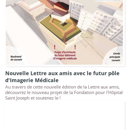
Nouvelle Lettre aux amis avec le futur pôle
d'Imagerie Médicale
Au travers de cette nouvelle édition de la Lettre aux amis,
découvrez le nouveau projet de la Fondation pour l'Hôpital
Saint Joseph et soutenez le !