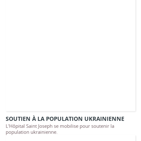
SOUTIEN À LA POPULATION UKRAINIENNE
L'Hôpital Saint Joseph se mobilise pour soutenir la
population ukrainienne.