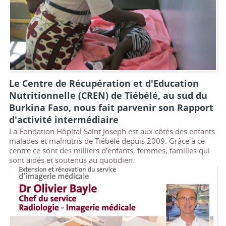
Le Centre de Récupération et d'Education
Nutritionnelle (CREN) de Tiébélé, au sud du
Burkina Faso, nous fait parvenir son Rapport
d'activité intermédiaire
La Fondation Hôpital Saint Joseph est aux côtés des enfants
malades et malnutris de Tiébélé depuis 2009. Grâce à ce
centre ce sont des milliers d'enfants, femmes, familles qui
sont aidés et soutenus au quotidien.