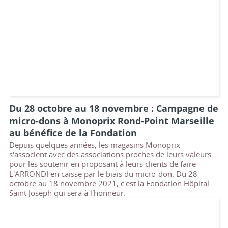
Du 28 octobre au 18 novembre : Campagne de
micro-dons à Monoprix Rond-Point Marseille
au bénéfice de la Fondation
Depuis quelques années, les magasins Monoprix
s'associent avec des associations proches de leurs valeurs
pour les soutenir en proposant à leurs clients de faire
L'ARRONDI en caisse par le biais du micro-don. Du 28
octobre au 18 novembre 2021, c'est la Fondation Hôpital
Saint Joseph qui sera à l'honneur.