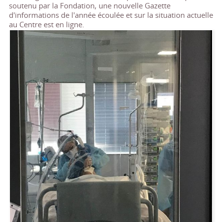
soutenu par la Fondation, une nouvelle Gazette
d'informations de l'année écoulée et sur la situation actuelle
au Centre est en ligne.