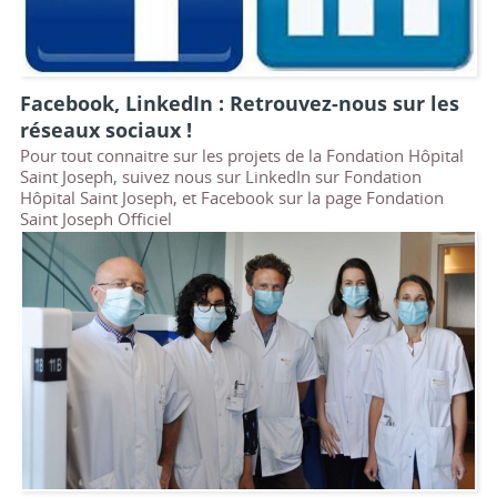
Facebook, LinkedIn : Retrouvez-nous sur les
réseaux sociaux !
Pour tout connaitre sur les projets de la Fondation Hôpital
Saint Joseph, suivez nous sur LinkedIn sur Fondation
Hôpital Saint Joseph, et Facebook sur la page Fondation
Saint Joseph Officiel