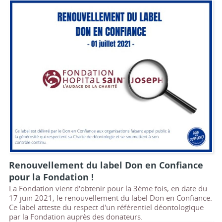
Renouvellement du label Don en Confiance
pour la Fondation !
La Fondation vient d'obtenir pour la 3ème fois, en date du
17 juin 2021, le renouvellement du label Don en Confiance.
Ce label atteste du respect d'un référentiel déontologique
par la Fondation auprès des donateurs.