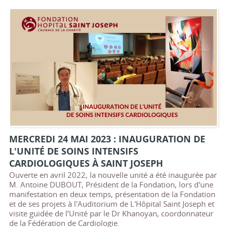
MERCREDI 24 MAI 2023 : INAUGURATION DE
L'UNITÉ DE SOINS INTENSIFS
CARDIOLOGIQUES À SAINT JOSEPH
Ouverte en avril 2022, la nouvelle unité a été inaugurée par
M. Antoine DUBOUT, Président de la Fondation, lors d'une
manifestation en deux temps, présentation de la Fondation
et de ses projets à l'Auditorium de L'Hôpital Saint Joseph et
visite guidée de l’Unité par le Dr Khanoyan, coordonnateur
de la Fédération de Cardiologie.