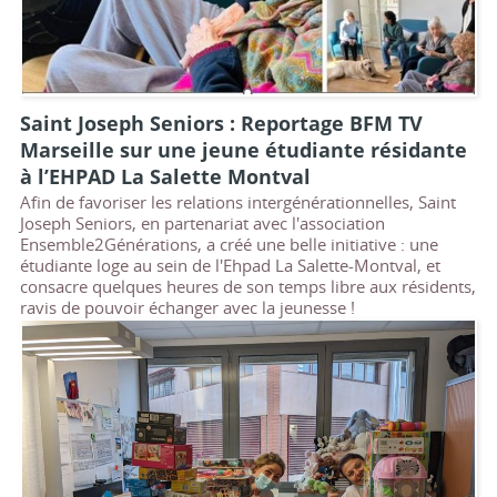
Saint Joseph Seniors : Reportage BFM TV
Marseille sur une jeune étudiante résidante
à l’EHPAD La Salette Montval
Afin de favoriser les relations intergénérationnelles, Saint
Joseph Seniors, en partenariat avec l'association
Ensemble2Générations, a créé une belle initiative : une
étudiante loge au sein de l'Ehpad La Salette-Montval, et
consacre quelques heures de son temps libre aux résidents,
ravis de pouvoir échanger avec la jeunesse !