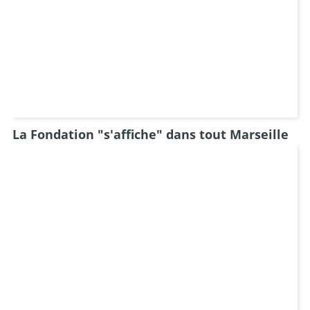
La Fondation "s'affiche" dans tout Marseille