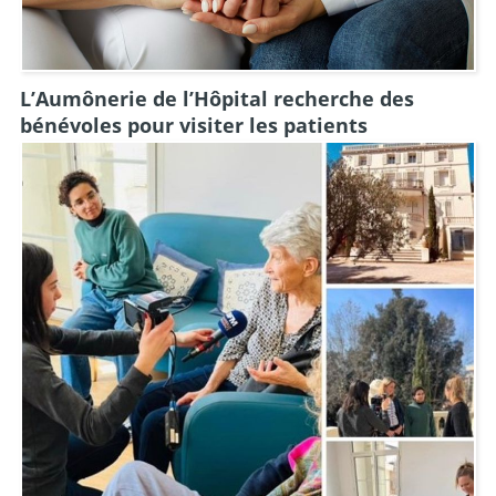
L’Aumônerie de l’Hôpital recherche des
bénévoles pour visiter les patients