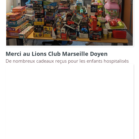
Merci au Lions Club Marseille Doyen
De nombreux cadeaux reçus pour les enfants hospitalisés