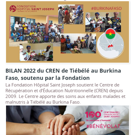
BILAN 2022 du CREN de Tiébélé au Burkina
Faso, soutenu par la Fondation
La Fondation Hôpital Saint Joseph soutient le Centre de
Récupération et d’Éducation Nutritionnelle (CREN) depuis
2009. Le Centre apporte des soins aux enfants malades et
malnutris à Tiébélé au Burkina Faso.