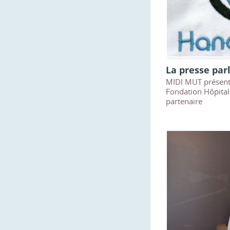
La presse par
MIDI MUT présent
Fondation Hôpital
partenaire