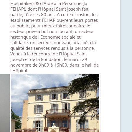
Hospitaliers & d'Aide à la Personne (la
FEHAP), dont l'Hôpital Saint Joseph fait
partie, fête ses 80 ans. A cette occasion, les
établissements FEHAP ouvrent leurs portes
au public, pour mieux faire connaître le
secteur privé à but non lucratif, un acteur
historique de l'Economie sociale et
solidaire, un secteur innovant, attaché à la
qualité des services rendus à la personne.
Venez à la rencontre de l'Hôpital Saint
Joseph et de la Fondation, le mardi 29
novembre de 9h00 à 16h00, dans le hall de
l'Hôpital.