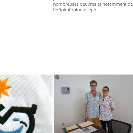
nombreuses oeuvres et notamment de
l'Hôpital Saint Joseph.