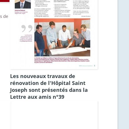
es de
Les nouveaux travaux de
rénovation de l'Hôpital Saint
Joseph sont présentés dans la
Lettre aux amis n°39