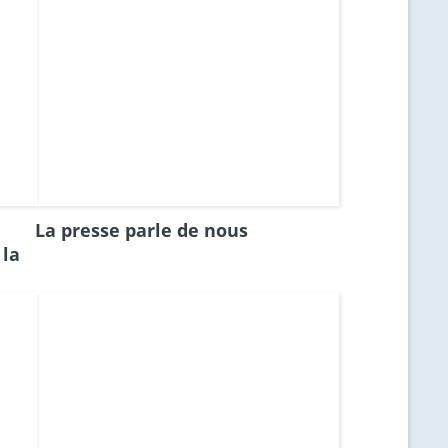
La presse parle de nous
 la