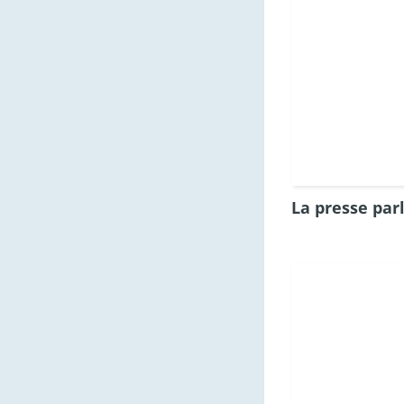
La presse par