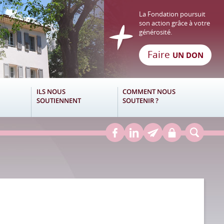
La Fondation poursuit
son action grâce à votre
générosité.
Faire
UN DON
ILS NOUS
COMMENT NOUS
SOUTIENNENT
SOUTENIR ?