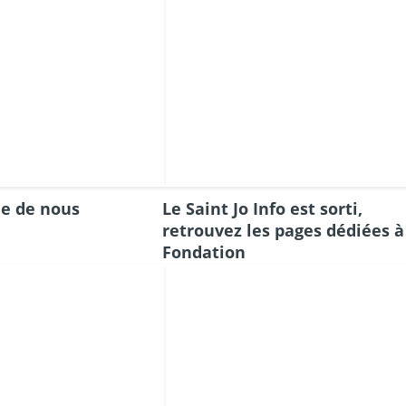
le de nous
Le Saint Jo Info est sorti,
retrouvez les pages dédiées à
Fondation