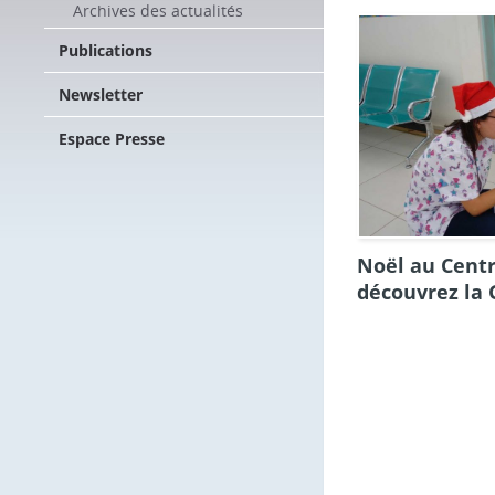
Archives des actualités
Publications
Newsletter
Espace Presse
Noël au Centr
découvrez la 