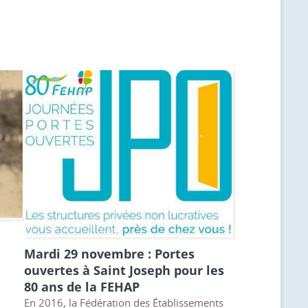
Mardi 29 novembre : Portes
ouvertes à Saint Joseph pour les
80 ans de la FEHAP
é
En 2016, la Fédération des Établissements