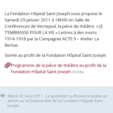
La Fondation Hôpital Saint Joseph vous propose le
Samedi 29 janvier 2011 à 18h00 en Salle de
Conférences de Vernejoul, la pièce de théâtre « JE
T’EMBRASSE POUR LA VIE » Lettres à des morts
1914-1918 par la Compagnie ACTE 9 – Atelier La
Berlue.
Soirée au profit de la Fondation Hôpital Saint Joseph.
Programme de la pièce de théâtre au profit de la
Fondation Hôpital Saint Joseph
(35.8 Ko)
Mardi 02 Août 2011 : Le quotidien La Provence publie un
article sur le financement de la Fondation Hôpital Saint
Joseph