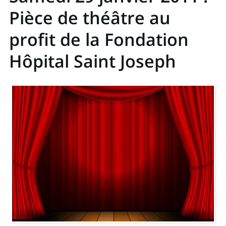
Pièce de théâtre au
profit de la Fondation
Hôpital Saint Joseph