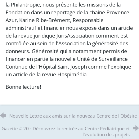
la Philantropie, nous présente les missions de la
Fondation dans un reportage de la chaine Provence
Azur, Karine Ribe-Brément, Responsable
administratif et financier nous expose dans un article
de la revue juridique JurisAssociation comment est
contrôlée au sein de l'Association la générosité des
donneurs. Générosité qui a notamment permis de
financer en partie la nouvelle Unité de Surveillance
Continue de l'Hôpital Saint Joseph comme l'explique
un article de la revue Hospimédia.
Bonne lecture!
Nouvelle Lettre aux amis sur la nouveau Centre de l'Obésite
Gazette # 20 : Découvrez la rentrée au Centre Pédiatrique et
l'évolution des projets