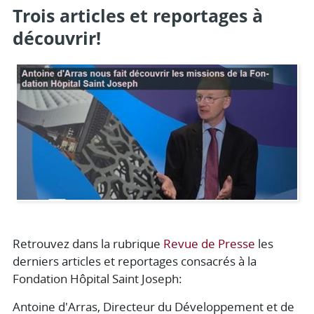
Trois articles et reportages à
découvrir!
Retrouvez dans la rubrique
Revue de Presse
les
derniers articles et reportages consacrés à la
Fondation Hôpital Saint Joseph:
Antoine d'Arras, Directeur du Développement et de