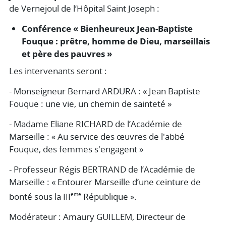
de Vernejoul de l’Hôpital Saint Joseph :
Conférence « Bienheureux Jean-Baptiste
Fouque : prêtre, homme de Dieu, marseillais
et père des pauvres »
Les intervenants seront :
- Monseigneur Bernard ARDURA : « Jean Baptiste
Fouque : une vie, un chemin de sainteté »
- Madame Eliane RICHARD de l’Académie de
Marseille : « Au service des œuvres de l'abbé
Fouque, des femmes s'engagent »
- Professeur Régis BERTRAND de l’Académie de
Marseille : « Entourer Marseille d’une ceinture de
bonté sous la III
République ».
ème
Modérateur : Amaury GUILLEM, Directeur de