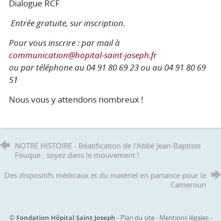
Dialogue RCF
Entrée gratuite, sur inscription.
Pour vous inscrire : par mail à
communication@hopital-saint-joseph.fr
ou par téléphone au 04 91 80 69 23 ou au 04 91 80 69
51
Nous vous y attendons nombreux !
NOTRE HISTOIRE - Béatification de l'Abbé Jean-Baptiste
Fouque : soyez dans le mouvement !
Des dispositifs médicaux et du matériel en partance pour le
Cameroun
©
Fondation Hôpital Saint Joseph
-
Plan du site
-
Mentions légales
-