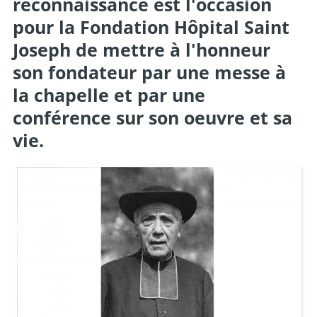
reconnaissance est l'occasion
pour la Fondation Hôpital Saint
Joseph de mettre à l'honneur
son fondateur par une messe à
la chapelle et par une
conférence sur son oeuvre et sa
vie.