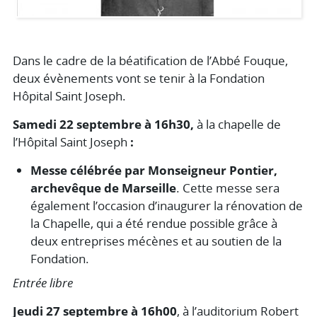
Dans le cadre de la béatification de l’Abbé Fouque,
deux évènements vont se tenir à la Fondation
Hôpital Saint Joseph.
Samedi 22 septembre à 16h30,
à la chapelle de
l’Hôpital Saint Joseph
:
Messe célébrée par Monseigneur Pontier,
archevêque de Marseille
. Cette messe sera
également l’occasion d’inaugurer la rénovation de
la Chapelle, qui a été rendue possible grâce à
deux entreprises mécènes et au soutien de la
Fondation.
Entrée libre
Jeudi 27 septembre à 16h00
, à l’auditorium Robert