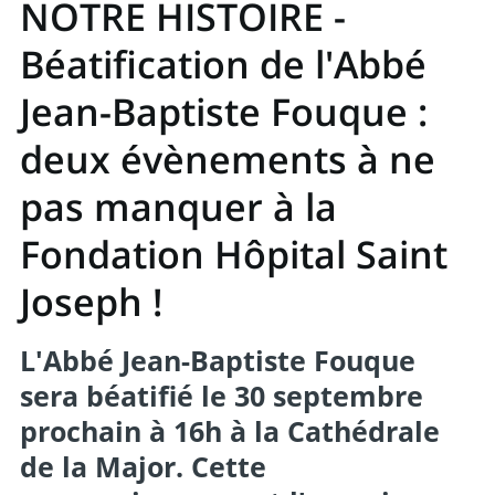
NOTRE HISTOIRE -
Béatification de l'Abbé
Jean-Baptiste Fouque :
deux évènements à ne
pas manquer à la
Fondation Hôpital Saint
Joseph !
L'Abbé Jean-Baptiste Fouque
sera béatifié le 30 septembre
prochain à 16h à la Cathédrale
de la Major. Cette