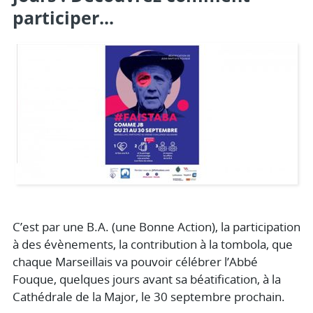
participer...
C’est par une B.A. (une Bonne Action), la participation
à des évènements, la contribution à la tombola, que
chaque Marseillais va pouvoir célébrer l’Abbé
Fouque, quelques jours avant sa béatification, à la
Cathédrale de la Major, le 30 septembre prochain.