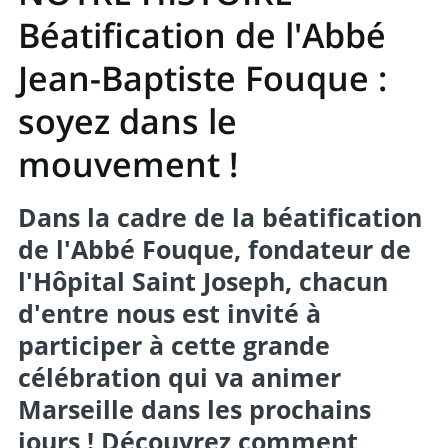
Béatification de l'Abbé
Jean-Baptiste Fouque :
soyez dans le
mouvement !
Dans la cadre de la béatification
de l'Abbé Fouque, fondateur de
l'Hôpital Saint Joseph, chacun
d'entre nous est invité à
participer à cette grande
célébration qui va animer
Marseille dans les prochains
jours ! Découvrez comment