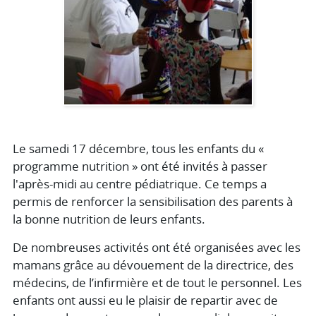
Le samedi 17 décembre, tous les enfants du «
programme nutrition » ont été invités à passer
l'après-midi au centre pédiatrique. Ce temps a
permis de renforcer la sensibilisation des parents à
la bonne nutrition de leurs enfants.
De nombreuses activités ont été organisées avec les
mamans grâce au dévouement de la directrice, des
médecins, de l’infirmière et de tout le personnel. Les
enfants ont aussi eu le plaisir de repartir avec de