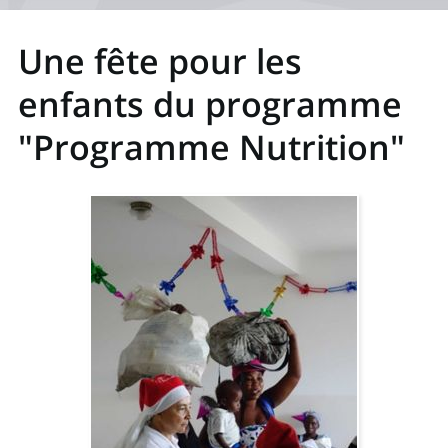
Une fête pour les
enfants du programme
"Programme Nutrition"