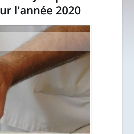
ur l'année 2020