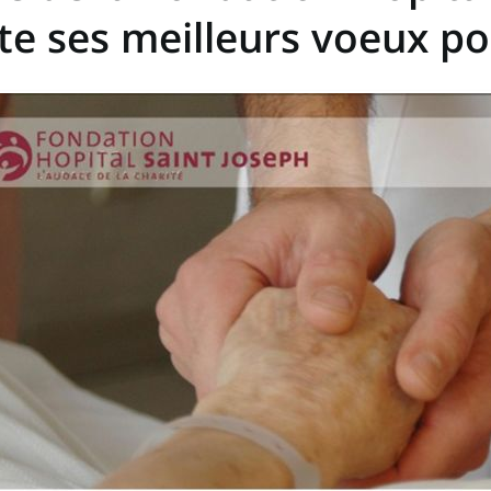
te ses meilleurs voeux po