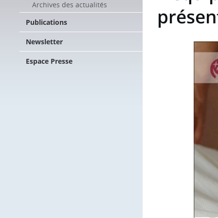
Archives des actualités
présen
Publications
Newsletter
Espace Presse