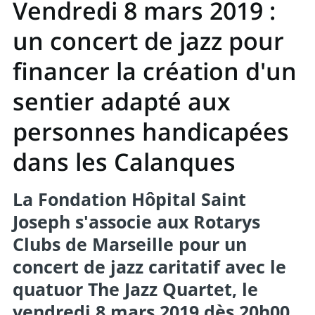
Vendredi 8 mars 2019 :
un concert de jazz pour
financer la création d'un
sentier adapté aux
personnes handicapées
dans les Calanques
La Fondation Hôpital Saint
Joseph s'associe aux Rotarys
Clubs de Marseille pour un
concert de jazz caritatif avec le
quatuor The Jazz Quartet, le
vendredi 8 mars 2019 dès 20h00,