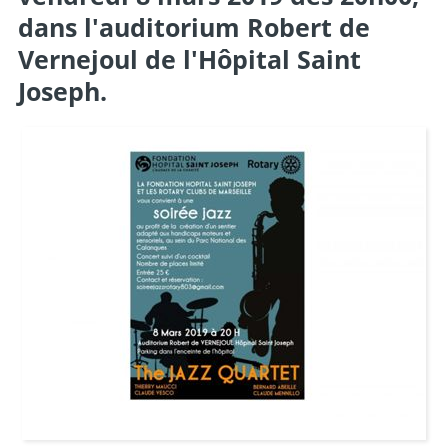
dans l'auditorium Robert de
Vernejoul de l'Hôpital Saint
Joseph.