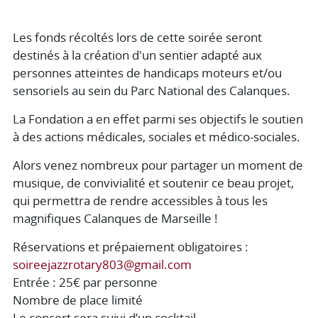
Les fonds récoltés lors de cette soirée seront
destinés à la création d'un sentier adapté aux
personnes atteintes de handicaps moteurs et/ou
sensoriels au sein du Parc National des Calanques.
La Fondation a en effet parmi ses objectifs le soutien
à des actions médicales, sociales et médico-sociales.
Alors venez nombreux pour partager un moment de
musique, de convivialité et soutenir ce beau projet,
qui permettra de rendre accessibles à tous les
magnifiques Calanques de Marseille !
Réservations et prépaiement obligatoires :
soireejazzrotary803@gmail.com
Entrée : 25€ par personne
Nombre de place limité
Le concert sera suivi d’un cocktail.