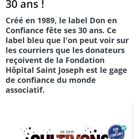
30 ans !
Créé en 1989, le label Don en
Confiance fête ses 30 ans. Ce
label bleu que l'on peut voir sur
les courriers que les donateurs
reçoivent de la Fondation
Hôpital Saint Joseph est le gage
de confiance du monde
associatif.