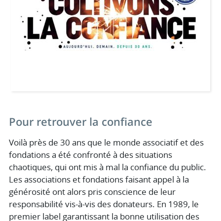
Pour retrouver la confiance
Voilà près de 30 ans que le monde associatif et des
fondations a été confronté à des situations
chaotiques, qui ont mis à mal la confiance du public.
Les associations et fondations faisant appel à la
générosité ont alors pris conscience de leur
responsabilité vis-à-vis des donateurs. En 1989, le
premier label garantissant la bonne utilisation des