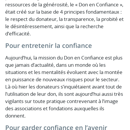
ressources de la générosité, le « Don en Confiance »,
était créé sur la base de 4 principes fondamentaux :
le respect du donateur, la transparence, la probité et
le désintéressement, ainsi que la recherche
d’efficacité.
Pour entretenir la confiance
Aujourd’hui, la mission du Don en Confiance est plus
que jamais d’actualité, dans un monde où les
situations et les mentalités évoluent avec la montée
en puissance de nouveaux risques pour le secteur.
Là où hier les donateurs s’inquiétaient avant tout de
l’utilisation de leur don, ils sont aujourd’hui aussi très
vigilants sur toute pratique contrevenant à l’image
des associations et fondations auxquelles ils
donnent.
Pour garder confiance en l’avenir