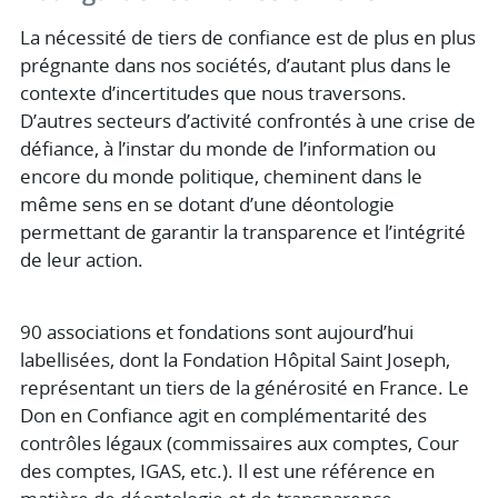
La nécessité de tiers de confiance est de plus en plus
prégnante dans nos sociétés, d’autant plus dans le
contexte d’incertitudes que nous traversons.
D’autres secteurs d’activité confrontés à une crise de
défiance, à l’instar du monde de l’information ou
encore du monde politique, cheminent dans le
même sens en se dotant d’une déontologie
permettant de garantir la transparence et l’intégrité
de leur action.
90 associations et fondations sont aujourd’hui
labellisées, dont la Fondation Hôpital Saint Joseph,
représentant un tiers de la générosité en France. Le
Don en Confiance agit en complémentarité des
contrôles légaux (commissaires aux comptes, Cour
des comptes, IGAS, etc.). Il est une référence en