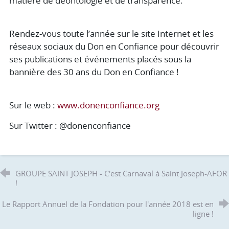
matière de déontologie et de transparence.
Rendez-vous toute l’année sur le site Internet et les
réseaux sociaux du Don en Confiance pour découvrir
ses publications et événements placés sous la
bannière des 30 ans du Don en Confiance !
Sur le web :
www.donenconfiance.org
Sur Twitter : @donenconfiance
GROUPE SAINT JOSEPH - C'est Carnaval à Saint Joseph-AFOR
!
Le Rapport Annuel de la Fondation pour l'année 2018 est en
ligne !