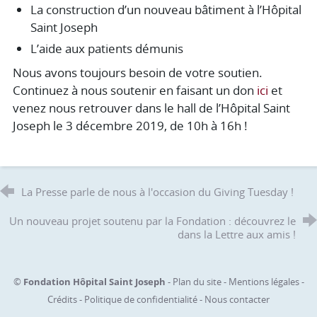
La construction d’un nouveau bâtiment à l’Hôpital
Saint Joseph
L’aide aux patients démunis
Nous avons toujours besoin de votre soutien.
Continuez à nous soutenir en faisant un don
ici
et
venez nous retrouver dans le hall de l’Hôpital Saint
Joseph le 3 décembre 2019, de 10h à 16h !
La Presse parle de nous à l'occasion du Giving Tuesday !
Un nouveau projet soutenu par la Fondation : découvrez le
dans la Lettre aux amis !
©
Fondation Hôpital Saint Joseph
-
Plan du site
-
Mentions légales
-
Crédits
-
Politique de confidentialité
-
Nous contacter