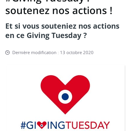
soutenez nos actions !
Et si vous souteniez nos actions
en ce Giving Tuesday ?
Dernière modification : 13 octobre 2020