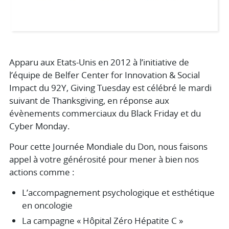
Apparu aux Etats-Unis en 2012 à l’initiative de
l’équipe de Belfer Center for Innovation & Social
Impact du 92Y, Giving Tuesday est célébré le mardi
suivant de Thanksgiving, en réponse aux
évènements commerciaux du Black Friday et du
Cyber Monday.
Pour cette Journée Mondiale du Don, nous faisons
appel à votre générosité pour mener à bien nos
actions comme :
L’accompagnement psychologique et esthétique
en oncologie
La campagne « Hôpital Zéro Hépatite C »