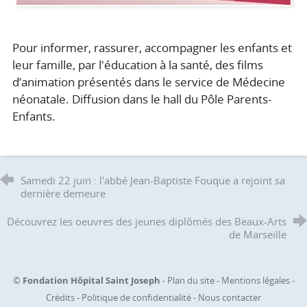
Pour informer, rassurer, accompagner les enfants et
leur famille, par l'éducation à la santé, des films
d’animation présentés dans le service de Médecine
néonatale. Diffusion dans le hall du Pôle Parents-
Enfants.
Samedi 22 juin : l'abbé Jean-Baptiste Fouque a rejoint sa
dernière demeure
Découvrez les oeuvres des jeunes diplômés des Beaux-Arts
de Marseille
©
Fondation Hôpital Saint Joseph
-
Plan du site
-
Mentions légales
-
Crédits
-
Politique de confidentialité
-
Nous contacter