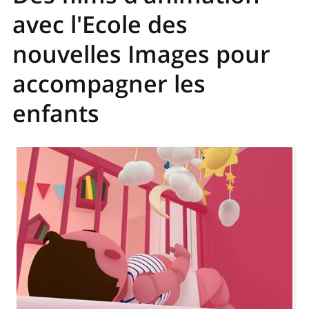
avec l'Ecole des
nouvelles Images pour
accompagner les
enfants